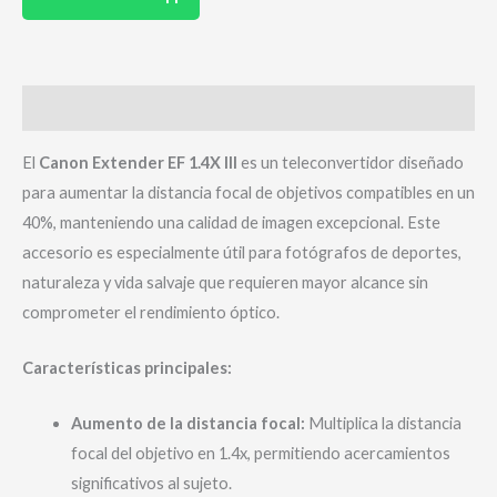
Descripción
El
Canon Extender EF 1.4X III
es un teleconvertidor diseñado
para aumentar la distancia focal de objetivos compatibles en un
40%, manteniendo una calidad de imagen excepcional. Este
accesorio es especialmente útil para fotógrafos de deportes,
naturaleza y vida salvaje que requieren mayor alcance sin
comprometer el rendimiento óptico.
Características principales:
Aumento de la distancia focal:
Multiplica la distancia
focal del objetivo en 1.4x, permitiendo acercamientos
significativos al sujeto.