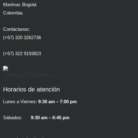
Marimar. Bogotá
Colombia.
Contáctanos:
(+57) 320 3262736
(+57) 322 9193823
Horarios de atención
Lunes a Viernes:
9:30 am – 7:00 pm
Sábados:
9:30 am – 6:45 pm