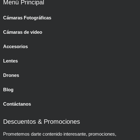
Menú Principal
Cámaras Fotográficas
Cámaras de video
Accesorios
Lentes
Drones
Blog
Contáctanos
Descuentos & Promociones
Prometemos darte contenido interesante, promociones,