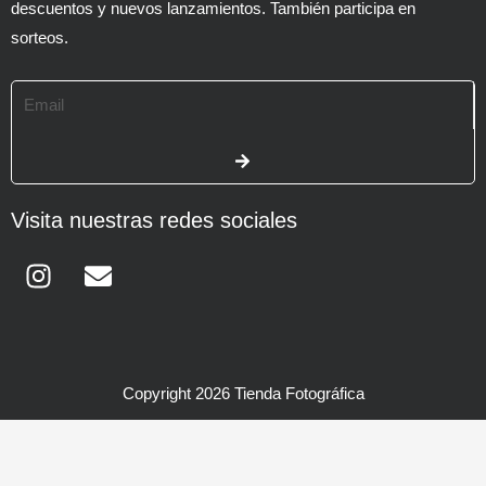
descuentos y nuevos lanzamientos. También participa en
sorteos.
Email
SUBMIT
Visita nuestras redes sociales
Instagram
Envelope
Copyright 2026 Tienda Fotográfica