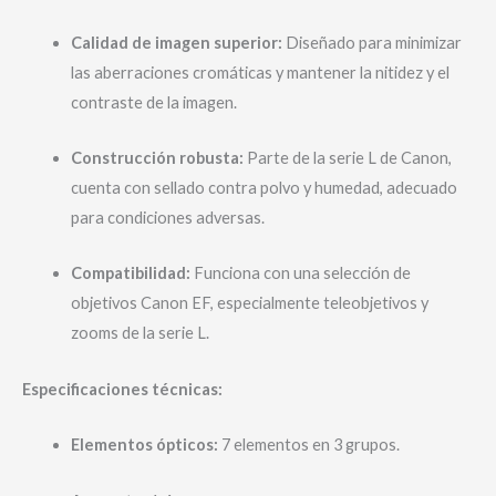
Calidad de imagen superior:
Diseñado para minimizar
las aberraciones cromáticas y mantener la nitidez y el
contraste de la imagen.
Construcción robusta:
Parte de la serie L de Canon,
cuenta con sellado contra polvo y humedad, adecuado
para condiciones adversas.
Compatibilidad:
Funciona con una selección de
objetivos Canon EF, especialmente teleobjetivos y
zooms de la serie L.
Especificaciones técnicas:
Elementos ópticos:
7 elementos en 3 grupos.