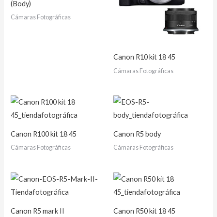
(Body)
Cámaras Fotográficas
Canon R10 kit 18 45
Cámaras Fotográficas
Canon R100 kit 18 45
Canon R5 body
Cámaras Fotográficas
Cámaras Fotográficas
Canon R5 mark II
Canon R50 kit 18 45