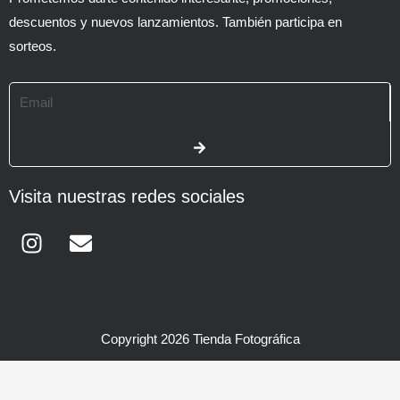
descuentos y nuevos lanzamientos. También participa en
sorteos.
Email
SUBMIT
Visita nuestras redes sociales
Instagram
Envelope
Copyright 2026 Tienda Fotográfica