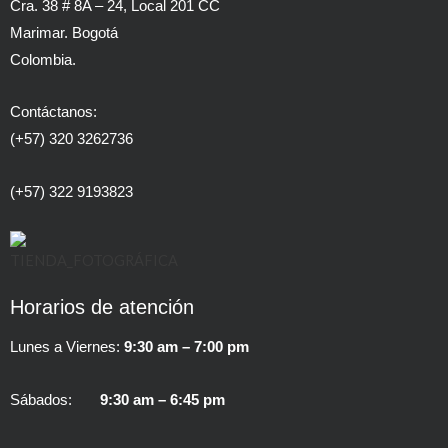
Cra. 38 # 8A – 24, Local 201 CC
Marimar. Bogotá
Colombia.
Contáctanos:
(+57) 320 3262736
(+57) 322 9193823
Horarios de atención
Lunes a Viernes:
9:30 am – 7:00 pm
Sábados:
9:30 am – 6:45 pm