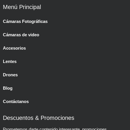
Menú Principal
Cámaras Fotográficas
Cámaras de video
Accesorios
Lentes
Drones
Blog
Contáctanos
Descuentos & Promociones
Prometemos darte contenido interesante, promociones,