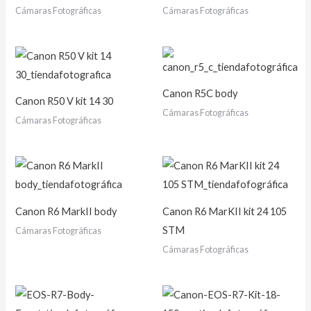
Cámaras Fotográficas
Cámaras Fotográficas
Canon R5C body
Canon R50 V kit 14 30
Cámaras Fotográficas
Cámaras Fotográficas
Canon R6 MarkII body
Canon R6 MarKII kit 24 105
STM
Cámaras Fotográficas
Cámaras Fotográficas