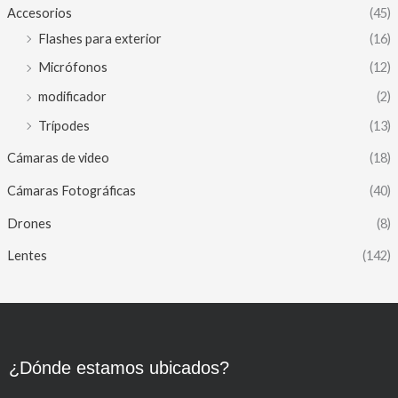
Accesorios
(45)
Flashes para exterior
(16)
Micrófonos
(12)
modificador
(2)
Trípodes
(13)
Cámaras de video
(18)
Cámaras Fotográficas
(40)
Drones
(8)
Lentes
(142)
¿Dónde estamos ubicados?