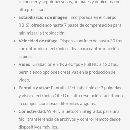
reconocer y seguir personas, animales y vehículos con
alta precisión.
Estabilización de imagen:
Incorporada en el cuerpo
(IBIS), ofreciendo hasta 7 pasos de compensación para
minimizar la trepidación.
Velocidad de ráfaga:
Disparo continuo de hasta 30 fps
con obturador electrónico, ideal para capturar acción
rápida.
Video:
Grabación en 4K a 60 fps y Full HD a 120 fps,
permitiendo opciones creativas en la producción de
video.
Pantalla y visor:
Pantalla táctil abatible de 3 pulgadas
y visor electrónico OLED de alta resolución, facilitando
la composición desde diferentes ángulos.
Conectividad:
Wi-Fi y Bluetooth integrados para una
fácil transferencia de archivos y control remoto desde
dispositivos móviles.