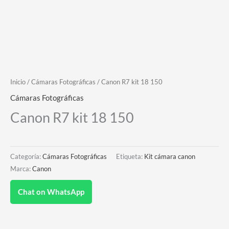
Inicio
/
Cámaras Fotográficas
/ Canon R7 kit 18 150
Cámaras Fotográficas
Canon R7 kit 18 150
Categoría:
Cámaras Fotográficas
Etiqueta:
Kit cámara canon
Marca:
Canon
Chat on WhatsApp