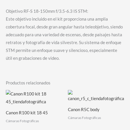
Objetivo RF-S 18-150mm f/3.5-6.3 IS STM:
Este objetivo incluido en el kit proporciona una amplia
cobertura focal, desde gran angular hasta teleobjetivo, siendo
adecuado para una variedad de escenas, desde paisajes hasta
retratos y fotografía de vida silvestre. Su sistema de enfoque
STM permite un enfoque suave y silencioso, especialmente
útil en grabaciones de video.
Productos relacionados
Canon R5C body
Canon R100 kit 18 45
Cámaras Fotográficas
Cámaras Fotográficas