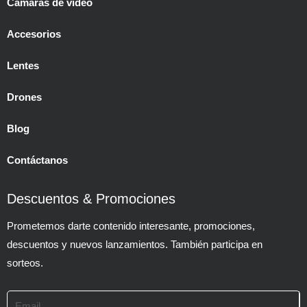
Cámaras de video
Accesorios
Lentes
Drones
Blog
Contáctanos
Descuentos & Promociones
Prometemos darte contenido interesante, promociones,
descuentos y nuevos lanzamientos. También participa en
sorteos.
Email