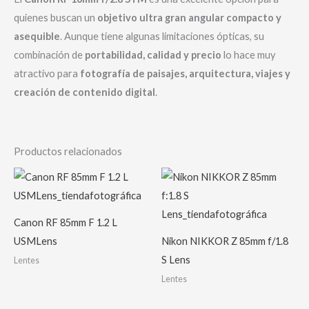
quienes buscan un
objetivo ultra gran angular compacto y
asequible
. Aunque tiene algunas limitaciones ópticas, su
combinación de
portabilidad, calidad y precio
lo hace muy
atractivo para
fotografía de paisajes, arquitectura, viajes y
creación de contenido digital
.
Productos relacionados
Canon RF 85mm F 1.2 L
USMLens
Nikon NIKKOR Z 85mm f/1.8
S Lens
Lentes
Lentes