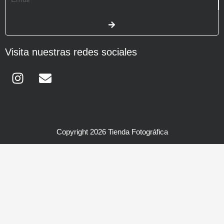
SUBMIT
Visita nuestras redes sociales
Instagram
Envelope
Copyright 2026 Tienda Fotográfica