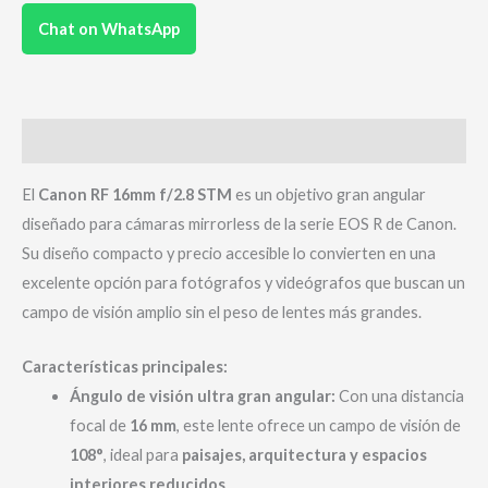
Chat on WhatsApp
Descripción
El
Canon RF 16mm f/2.8 STM
es un objetivo gran angular
diseñado para cámaras mirrorless de la serie EOS R de Canon.
Su diseño compacto y precio accesible lo convierten en una
excelente opción para fotógrafos y videógrafos que buscan un
campo de visión amplio sin el peso de lentes más grandes.
Características principales:
Ángulo de visión ultra gran angular:
Con una distancia
focal de
16 mm
, este lente ofrece un campo de visión de
108°
, ideal para
paisajes, arquitectura y espacios
interiores reducidos
.