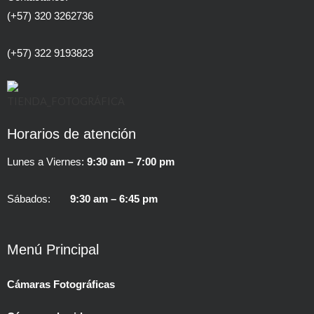
(+57) 320 3262736
(+57) 322 9193823
Horarios de atención
Lunes a Viernes:
9:30 am – 7:00 pm
Sábados:
9:30 am – 6:45 pm
Menú Principal
Cámaras Fotográficas