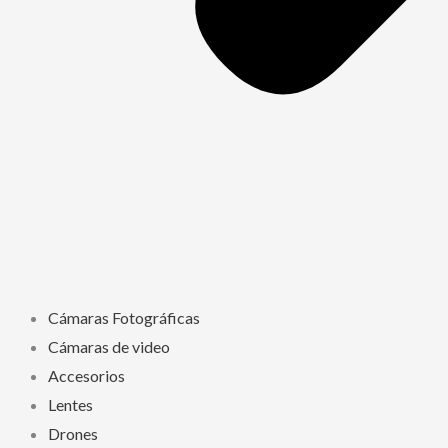
Cámaras Fotográficas
Cámaras de video
Accesorios
Lentes
Drones