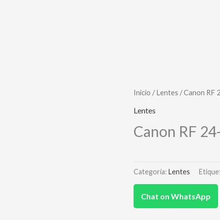
Inicio
/
Lentes
/ Canon RF 
Lentes
Canon RF 24
Categoría:
Lentes
Etique
Chat on WhatsApp