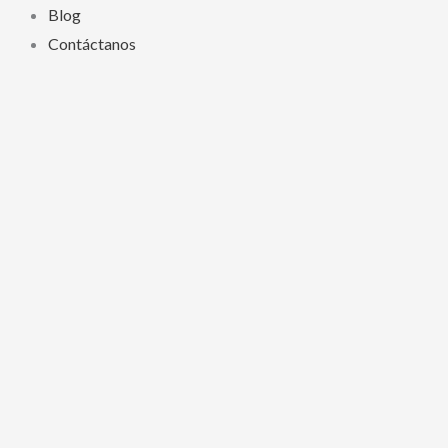
Blog
Contáctanos