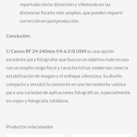
reportado cierta distorsión y viñeteado en las
distancias focales más amplias, que pueden requerir
corrección en postproducción.
Conclusión:
El
Canon RF 24-240mm f/4-6.3 IS USM
es una opción
excelente para fotógrafos que buscan un objetivo todo en uno
con un amplio rango focal y características modernas como la
estabilización de imagen y el enfoque silencioso. Su diseño
compacto y versátil lo convierte en una herramienta valiosa
para una variedad de aplicaciones fotográficas, especialmente
en viajes y fotografía cotidiana.
Productos relacionados