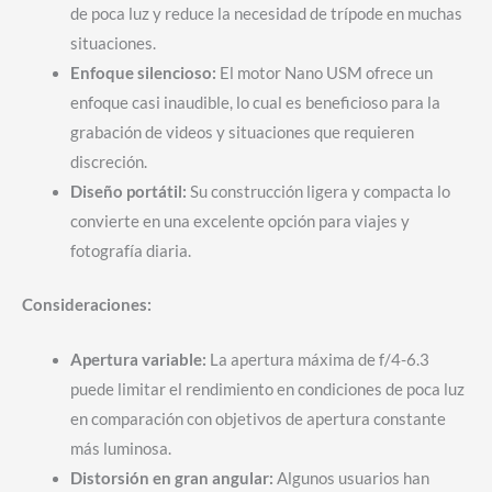
de poca luz y reduce la necesidad de trípode en muchas
situaciones.
Enfoque silencioso:
El motor Nano USM ofrece un
enfoque casi inaudible, lo cual es beneficioso para la
grabación de videos y situaciones que requieren
discreción.
Diseño portátil:
Su construcción ligera y compacta lo
convierte en una excelente opción para viajes y
fotografía diaria.
Consideraciones:
Apertura variable:
La apertura máxima de f/4-6.3
puede limitar el rendimiento en condiciones de poca luz
en comparación con objetivos de apertura constante
más luminosa.
Distorsión en gran angular:
Algunos usuarios han