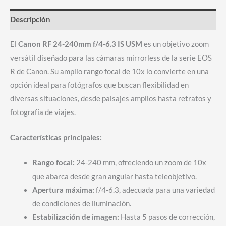
Descripción
El
Canon RF 24-240mm f/4-6.3 IS USM
es un objetivo zoom
versátil diseñado para las cámaras mirrorless de la serie EOS
R de Canon. Su amplio rango focal de 10x lo convierte en una
opción ideal para fotógrafos que buscan flexibilidad en
diversas situaciones, desde paisajes amplios hasta retratos y
fotografía de viajes.
Características principales:
Rango focal:
24-240 mm, ofreciendo un zoom de 10x
que abarca desde gran angular hasta teleobjetivo.
Apertura máxima:
f/4-6.3, adecuada para una variedad
de condiciones de iluminación.
Estabilización de imagen:
Hasta 5 pasos de corrección,