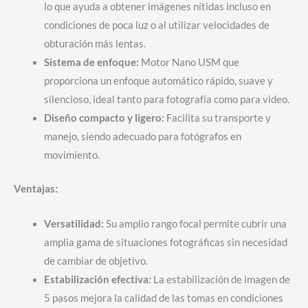
lo que ayuda a obtener imágenes nítidas incluso en
condiciones de poca luz o al utilizar velocidades de
obturación más lentas.
Sistema de enfoque:
Motor Nano USM que
proporciona un enfoque automático rápido, suave y
silencioso, ideal tanto para fotografía como para video.
Diseño compacto y ligero:
Facilita su transporte y
manejo, siendo adecuado para fotógrafos en
movimiento.
Ventajas:
Versatilidad:
Su amplio rango focal permite cubrir una
amplia gama de situaciones fotográficas sin necesidad
de cambiar de objetivo.
Estabilización efectiva:
La estabilización de imagen de
5 pasos mejora la calidad de las tomas en condiciones