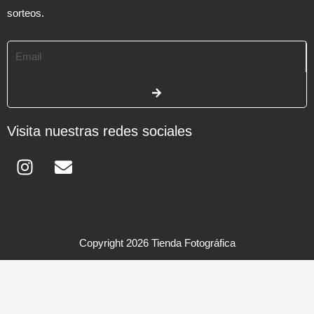
sorteos.
Email
SUBMIT
Visita nuestras redes sociales
Instagram
Envelope
Copyright 2026 Tienda Fotográfica