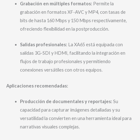
Grabación en múltiples formatos:
Permite la
grabación en formatos XF-AVC y MP4, con tasas de
bits de hasta 160 Mbps y 150 Mbps respectivamente,
ofreciendo flexibilidad en la postproducción.
Salidas profesionales:
La XA65 está equipada con
salidas 3G-SDI y HDMI, facilitando la integración en
flujos de trabajo profesionales y permitiendo
conexiones versátiles con otros equipos.
Aplicaciones recomendadas:
Producción de documentales y reportajes:
Su
capacidad para capturar imágenes detalladas y su
versatilidad la convierten en una herramienta ideal para
narrativas visuales complejas.