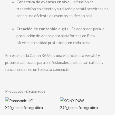
Cobertura de eventos en vivo:
La función de
transmisión en directo y su diseño portátil permiten una
cobertura eficiente de eventos en tiempo real.
Creación de contenido digital:
Es adecuada para la
producción de videos para plataformas en línea,
ofreciendo calidad profesional en cada toma.
En resumen, la Canon XA65 es una videocámara versátil y
potente, adecuada para profesionales que buscan calidad y
funcionalidad en un formato compacto.
Productos relacionados