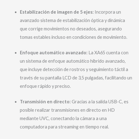
Estabilización de imagen de 5 ejes:
Incorpora un
avanzado sistema de estabilización óptica y dinámica
que corrige movimientos no deseados, asegurando
tomas estables incluso en condiciones de movimiento.
Enfoque automático avanzado:
La XA65 cuenta con
un sistema de enfoque automático híbrido avanzado,
que incluye detección de rostros y seguimiento táctil a
través de su pantalla LCD de 3,5 pulgadas, facilitando un
enfoque rápido y preciso.
Transmisión en directo:
Gracias a la salida USB-C, es
posible realizar transmisiones en directo en HD
mediante UVC, conectando la cámara a una
computadora para streaming en tiempo real.