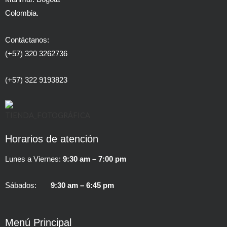
Colombia.
Contáctanos:
(+57) 320 3262736
(+57) 322 9193823
Horarios de atención
Lunes a Viernes:
9:30 am – 7:00 pm
Sábados:
9:30 am – 6:45 pm
Menú Principal