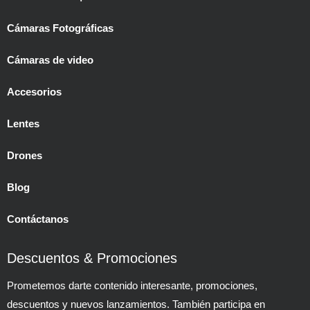
Cámaras Fotográficas
Cámaras de video
Accesorios
Lentes
Drones
Blog
Contáctanos
Descuentos & Promociones
Prometemos darte contenido interesante, promociones,
descuentos y nuevos lanzamientos. También participa en