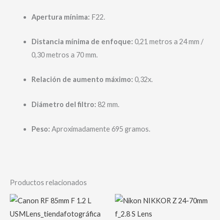
Apertura mínima:
F22.
Distancia mínima de enfoque:
0,21 metros a 24 mm /
0,30 metros a 70 mm.
Relación de aumento máximo:
0,32x.
Diámetro del filtro:
82 mm.
Peso:
Aproximadamente 695 gramos.
Productos relacionados