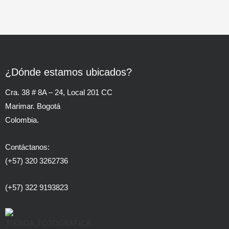
¿Dónde estamos ubicados?
Cra. 38 # 8A – 24, Local 201 CC
Marimar. Bogotá
Colombia.
Contáctanos:
(+57) 320 3262736
(+57) 322 9193823