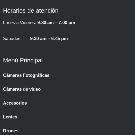
Horarios de atención
Lunes a Viernes:
9:30 am – 7:00 pm
Sábados:
9:30 am – 6:45 pm
Menú Principal
Cámaras Fotográficas
Cámaras de video
Accesorios
Lentes
Drones