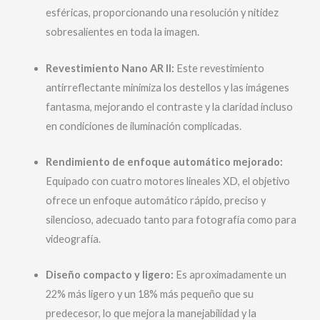
esféricas, proporcionando una resolución y nitidez
sobresalientes en toda la imagen.
Revestimiento Nano AR II:
Este revestimiento
antirreflectante minimiza los destellos y las imágenes
fantasma, mejorando el contraste y la claridad incluso
en condiciones de iluminación complicadas.
Rendimiento de enfoque automático mejorado:
Equipado con cuatro motores lineales XD, el objetivo
ofrece un enfoque automático rápido, preciso y
silencioso, adecuado tanto para fotografía como para
videografía.
Diseño compacto y ligero:
Es aproximadamente un
22% más ligero y un 18% más pequeño que su
predecesor, lo que mejora la manejabilidad y la