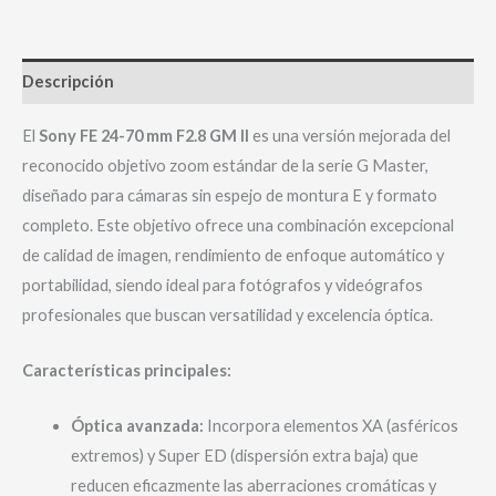
Descripción
El
Sony FE 24-70 mm F2.8 GM II
es una versión mejorada del
reconocido objetivo zoom estándar de la serie G Master,
diseñado para cámaras sin espejo de montura E y formato
completo. Este objetivo ofrece una combinación excepcional
de calidad de imagen, rendimiento de enfoque automático y
portabilidad, siendo ideal para fotógrafos y videógrafos
profesionales que buscan versatilidad y excelencia óptica.
Características principales:
Óptica avanzada:
Incorpora elementos XA (asféricos
extremos) y Super ED (dispersión extra baja) que
reducen eficazmente las aberraciones cromáticas y