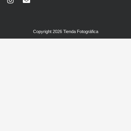
Copyright 2026 Tienda Fotográfica