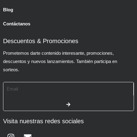
Blog
Contáctanos
Descuentos & Promociones
Prometemos darte contenido interesante, promociones,
descuentos y nuevos lanzamientos. También participa en
sorteos.
Email
SUBMIT
Visita nuestras redes sociales
Instagram
Envelope