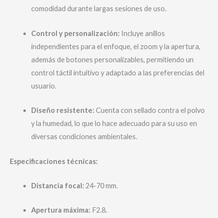
comodidad durante largas sesiones de uso.
Control y personalización:
Incluye anillos
independientes para el enfoque, el zoom y la apertura,
además de botones personalizables, permitiendo un
control táctil intuitivo y adaptado a las preferencias del
usuario.
Diseño resistente:
Cuenta con sellado contra el polvo
y la humedad, lo que lo hace adecuado para su uso en
diversas condiciones ambientales.
Especificaciones técnicas:
Distancia focal:
24-70 mm.
Apertura máxima:
F2.8.