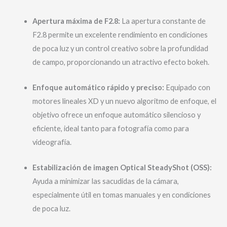
Apertura máxima de F2.8:
La apertura constante de
F2.8 permite un excelente rendimiento en condiciones
de poca luz y un control creativo sobre la profundidad
de campo, proporcionando un atractivo efecto bokeh.
Enfoque automático rápido y preciso:
Equipado con
motores lineales XD y un nuevo algoritmo de enfoque, el
objetivo ofrece un enfoque automático silencioso y
eficiente, ideal tanto para fotografía como para
videografía.
Estabilización de imagen Optical SteadyShot (OSS):
Ayuda a minimizar las sacudidas de la cámara,
especialmente útil en tomas manuales y en condiciones
de poca luz.