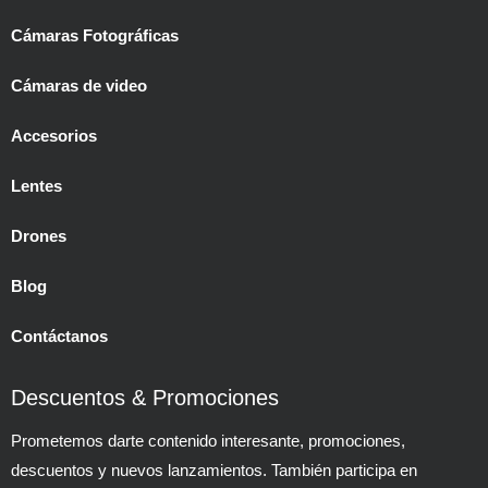
Cámaras Fotográficas
Cámaras de video
Accesorios
Lentes
Drones
Blog
Contáctanos
Descuentos & Promociones
Prometemos darte contenido interesante, promociones,
descuentos y nuevos lanzamientos. También participa en