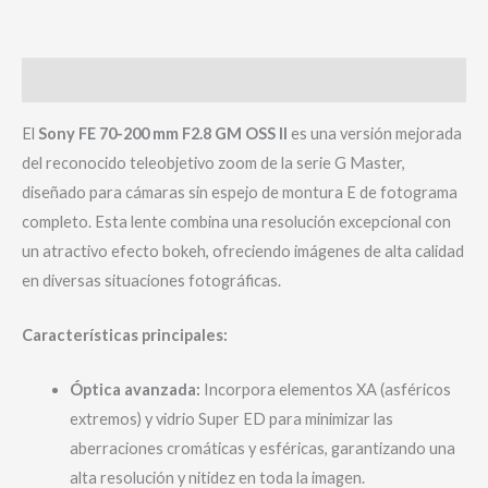
Descripción
El
Sony FE 70-200 mm F2.8 GM OSS II
es una versión mejorada
del reconocido teleobjetivo zoom de la serie G Master,
diseñado para cámaras sin espejo de montura E de fotograma
completo. Esta lente combina una resolución excepcional con
un atractivo efecto bokeh, ofreciendo imágenes de alta calidad
en diversas situaciones fotográficas.
Características principales:
Óptica avanzada:
Incorpora elementos XA (asféricos
extremos) y vidrio Super ED para minimizar las
aberraciones cromáticas y esféricas, garantizando una
alta resolución y nitidez en toda la imagen.