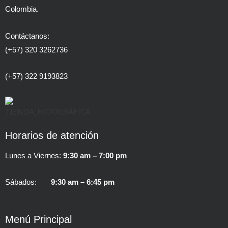
Colombia.
Contáctanos:
(+57) 320 3262736
(+57) 322 9193823
Horarios de atención
Lunes a Viernes:
9:30 am – 7:00 pm
Sábados:
9:30 am – 6:45 pm
Menú Principal