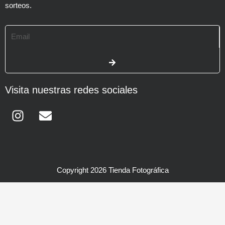
sorteos.
Email
SUBMIT
Visita nuestras redes sociales
Instagram
Envelope
Copyright 2026 Tienda Fotográfica