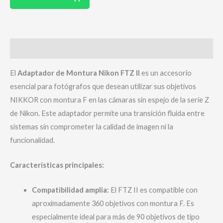
Descripción
El
Adaptador de Montura Nikon FTZ II
es un accesorio
esencial para fotógrafos que desean utilizar sus objetivos
NIKKOR con montura F en las cámaras sin espejo de la serie Z
de Nikon. Este adaptador permite una transición fluida entre
sistemas sin comprometer la calidad de imagen ni la
funcionalidad.
Características principales:
Compatibilidad amplia:
El FTZ II es compatible con
aproximadamente 360 objetivos con montura F. Es
especialmente ideal para más de 90 objetivos de tipo