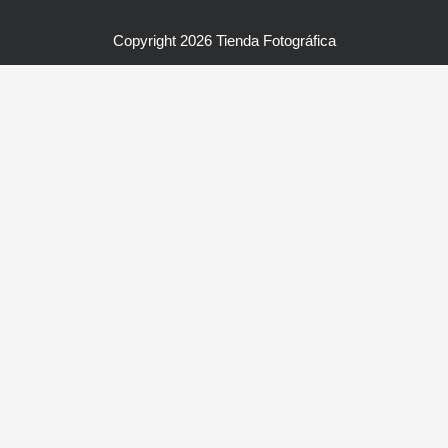
Copyright 2026 Tienda Fotográfica