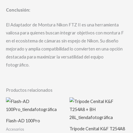
Conclusión:
El Adaptador de Montura Nikon FTZ II es una herramienta
valiosa para quienes buscan integrar objetivos con montura F
en el ecosistema de cámaras sin espejo de Nikon. Su diseño
mejorado y amplia compatibilidad lo convierten en una opción
destacada para maximizar la versatilidad del equipo
fotográfico.
Productos relacionados
Flash-AD 100Pro
Trípode Cenital K&F T254A8
Accesorios