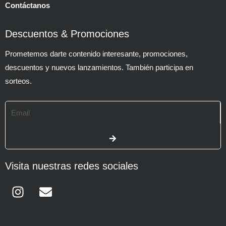
Contáctanos
Descuentos & Promociones
Prometemos darte contenido interesante, promociones,
descuentos y nuevos lanzamientos. También participa en
sorteos.
Email
SUBMIT
Visita nuestras redes sociales
Instagram
Envelope