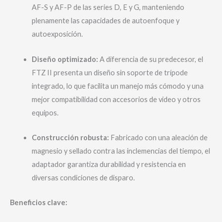
AF-S y AF-P de las series D, E y G, manteniendo
plenamente las capacidades de autoenfoque y
autoexposición.
Diseño optimizado:
A diferencia de su predecesor, el
FTZ II presenta un diseño sin soporte de trípode
integrado, lo que facilita un manejo más cómodo y una
mejor compatibilidad con accesorios de video y otros
equipos.
Construcción robusta:
Fabricado con una aleación de
magnesio y sellado contra las inclemencias del tiempo, el
adaptador garantiza durabilidad y resistencia en
diversas condiciones de disparo.
Beneficios clave: