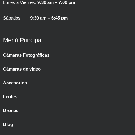
Lunes a Viernes:
9:30 am – 7:00 pm
Sábados:
9:30 am – 6:45 pm
Menú Principal
Cámaras Fotográficas
Cámaras de video
Accesorios
Lentes
Drones
Blog