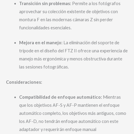
Transición sin problemas:
Permite a los fotógrafos
aprovechar su colección existente de objetivos con
montura F en las modernas cámaras Z sin perder
funcionalidades esenciales.
Mejora en el manejo:
La eliminación del soporte de
trípode en el diseño del FTZ II ofrece una experiencia de
manejo más ergonómica y menos obstructiva durante
las sesiones fotográficas.
Consideraciones:
Compatibilidad de enfoque automático:
Mientras
que los objetivos AF-S y AF-P mantienen el enfoque
automático completo, los objetivos más antiguos, como
los AF-D, no tendrán enfoque automático con este
adaptador y requerirán enfoque manual