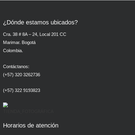
¿Dónde estamos ubicados?
Cra. 38 # 8A – 24, Local 201 CC
Marimar. Bogotá
Colombia.
Contáctanos:
(+57) 320 3262736
(+57) 322 9193823
Horarios de atención