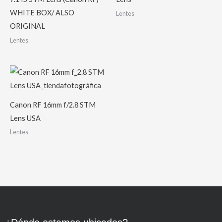
WHITE BOX/ ALSO
Lentes
ORIGINAL
Lentes
Canon RF 16mm f/2.8 STM
Lens USA
Lentes