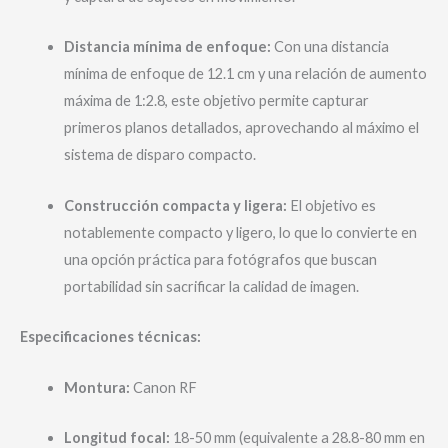
Distancia mínima de enfoque:
Con una distancia
mínima de enfoque de 12.1 cm y una relación de aumento
máxima de 1:2.8, este objetivo permite capturar
primeros planos detallados, aprovechando al máximo el
sistema de disparo compacto.
​
Construcción compacta y ligera:
El objetivo es
notablemente compacto y ligero, lo que lo convierte en
una opción práctica para fotógrafos que buscan
portabilidad sin sacrificar la calidad de imagen.
Especificaciones técnicas:
Montura:
Canon RF
Longitud focal:
18-50 mm (equivalente a 28.8-80 mm en