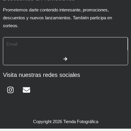
Prometemos darte contenido interesante, promociones,
descuentos y nuevos lanzamientos. También participa en
sorteos.
Email
SUBMIT
Visita nuestras redes sociales
Instagram
Envelope
Copyright 2026 Tienda Fotográfica