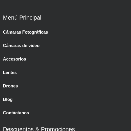
Menú Principal
Cámaras Fotográficas
Cámaras de video
Accesorios
Lentes
Drones
Blog
Contáctanos
Descuentos & Promociones