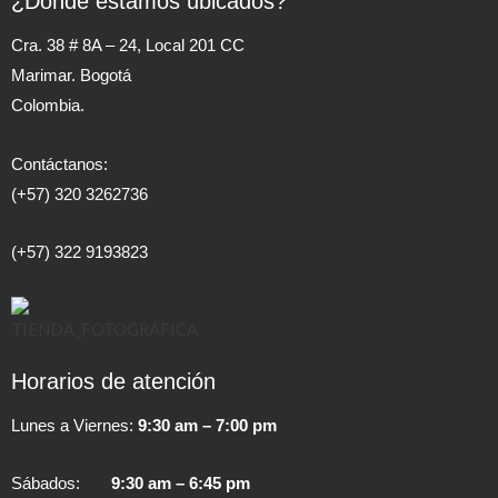
¿Dónde estamos ubicados?
Cra. 38 # 8A – 24, Local 201 CC
Marimar. Bogotá
Colombia.
Contáctanos:
(+57) 320 3262736
(+57) 322 9193823
Horarios de atención
Lunes a Viernes:
9:30 am – 7:00 pm
Sábados:
9:30 am – 6:45 pm