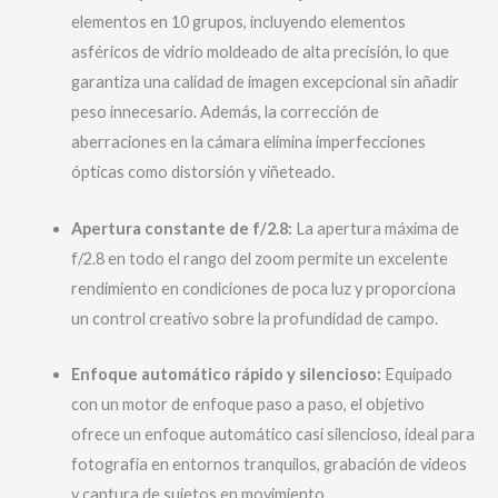
elementos en 10 grupos, incluyendo elementos
asféricos de vidrio moldeado de alta precisión, lo que
garantiza una calidad de imagen excepcional sin añadir
peso innecesario. Además, la corrección de
aberraciones en la cámara elimina imperfecciones
ópticas como distorsión y viñeteado.
​
Apertura constante de f/2.8:
La apertura máxima de
f/2.8 en todo el rango del zoom permite un excelente
rendimiento en condiciones de poca luz y proporciona
un control creativo sobre la profundidad de campo.
Enfoque automático rápido y silencioso:
Equipado
con un motor de enfoque paso a paso, el objetivo
ofrece un enfoque automático casi silencioso, ideal para
fotografía en entornos tranquilos, grabación de videos
y captura de sujetos en movimiento.
​