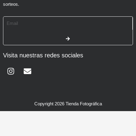
sorteos.
Email
SUBMIT
Visita nuestras redes sociales
Instagram
Envelope
Copyright 2026 Tienda Fotográfica