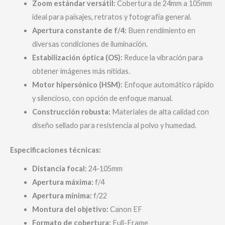
Zoom estándar versátil:
Cobertura de 24mm a 105mm
ideal para paisajes, retratos y fotografía general.
Apertura constante de f/4:
Buen rendimiento en
diversas condiciones de iluminación.
Estabilización óptica (OS):
Reduce la vibración para
obtener imágenes más nítidas.
Motor hipersónico (HSM):
Enfoque automático rápido
y silencioso, con opción de enfoque manual.
Construcción robusta:
Materiales de alta calidad con
diseño sellado para resistencia al polvo y humedad.
Especificaciones técnicas:
Distancia focal:
24-105mm
Apertura máxima:
f/4
Apertura mínima:
f/22
Montura del objetivo:
Canon EF
Formato de cobertura:
Full-Frame