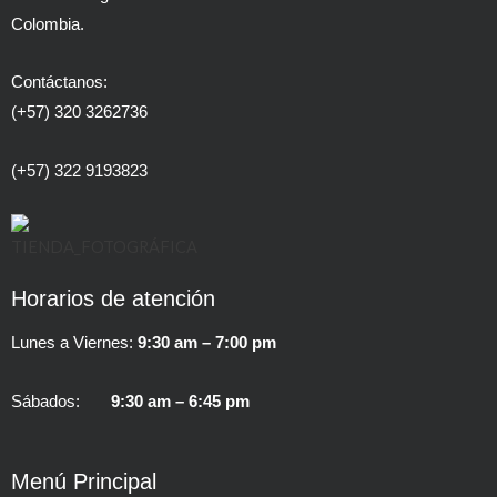
Colombia.
Contáctanos:
(+57) 320 3262736
(+57) 322 9193823
Horarios de atención
Lunes a Viernes:
9:30 am – 7:00 pm
Sábados:
9:30 am – 6:45 pm
Menú Principal