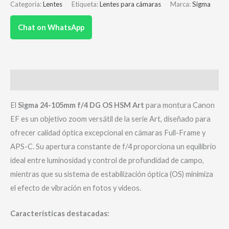
Categoría:
Lentes
Etiqueta:
Lentes para cámaras
Marca:
Sigma
Chat on WhatsApp
Descripción
El
Sigma 24-105mm f/4 DG OS HSM Art
para montura Canon
EF es un objetivo zoom versátil de la serie Art, diseñado para
ofrecer calidad óptica excepcional en cámaras Full-Frame y
APS-C. Su apertura constante de f/4 proporciona un equilibrio
ideal entre luminosidad y control de profundidad de campo,
mientras que su sistema de estabilización óptica (OS) minimiza
el efecto de vibración en fotos y videos.
Características destacadas: