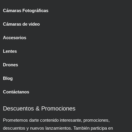
Cámaras Fotográficas
Cámaras de video
Accesorios
Lentes
Drones
Blog
Contáctanos
Descuentos & Promociones
Prometemos darte contenido interesante, promociones,
descuentos y nuevos lanzamientos. También participa en