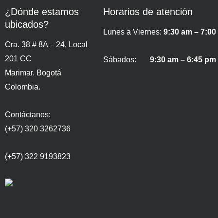
¿Dónde estamos
Horarios de atención
ubicados?
Lunes a Viernes:
9:30 am – 7:00
Cra. 38 # 8A – 24, Local
201 CC
Sábados:
9:30 am – 6:45 pm
Marimar. Bogotá
Colombia.
Contáctanos:
(+57) 320 3262736
(+57) 322 9193823