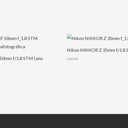
Nikon NIKKOR Z 35mm f/1.8 S
 50mm f/1.8 STM Lens
Lentes