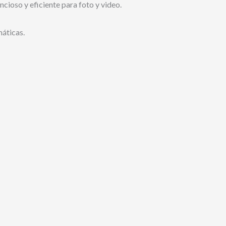
ioso y eficiente para foto y video.
máticas.