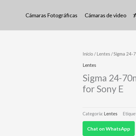
Cámaras Fotográficas
Cámaras de video
Inicio
/
Lentes
/ Sigma 24-7
Lentes
Sigma 24-70m
for Sony E
Categoría:
Lentes
Etique
Chat on WhatsApp