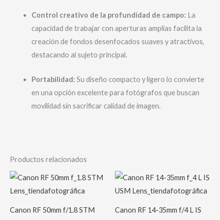
Control creativo de la profundidad de campo:
La
capacidad de trabajar con aperturas amplias facilita la
creación de fondos desenfocados suaves y atractivos,
destacando al sujeto principal.​
Portabilidad:
Su diseño compacto y ligero lo convierte
en una opción excelente para fotógrafos que buscan
movilidad sin sacrificar calidad de imagen.​
Productos relacionados
Canon RF 50mm f/1.8 STM
Canon RF 14-35mm f/4 L IS