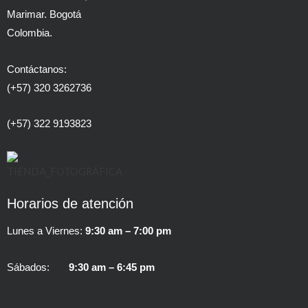
Marimar. Bogotá
Colombia.
Contáctanos:
(+57) 320 3262736
(+57) 322 9193823
Horarios de atención
Lunes a Viernes:
9:30 am – 7:00 pm
Sábados:
9:30 am – 6:45 pm