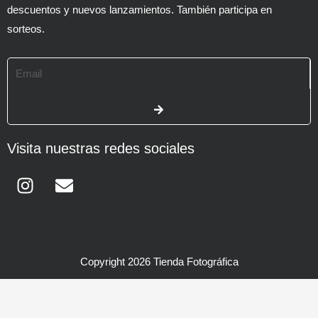
descuentos y nuevos lanzamientos. También participa en
sorteos.
Email
SUBMIT
Visita nuestras redes sociales
Instagram
Envelope
Copyright 2026 Tienda Fotográfica