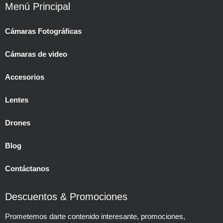
Menú Principal
Cámaras Fotográficas
Cámaras de video
Accesorios
Lentes
Drones
Blog
Contáctanos
Descuentos & Promociones
Prometemos darte contenido interesante, promociones,