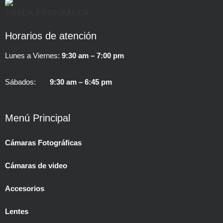
Horarios de atención
Lunes a Viernes:
9:30 am – 7:00 pm
Sábados:
9:30 am – 6:45 pm
Menú Principal
Cámaras Fotográficas
Cámaras de video
Accesorios
Lentes