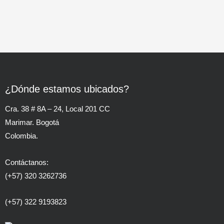
¿Dónde estamos ubicados?
Cra. 38 # 8A – 24, Local 201 CC
Marimar. Bogotá
Colombia.
Contáctanos:
(+57) 320 3262736
(+57) 322 9193823