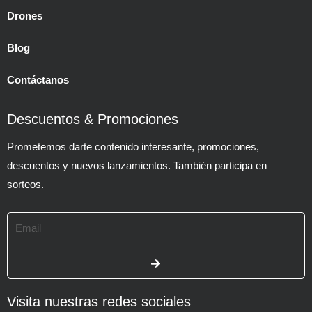
Drones
Blog
Contáctanos
Descuentos & Promociones
Prometemos darte contenido interesante, promociones,
descuentos y nuevos lanzamientos. También participa en
sorteos.
Email
SUBMIT
Visita nuestras redes sociales