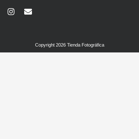
Instagram
Envelope
Copyright 2026 Tienda Fotográfica