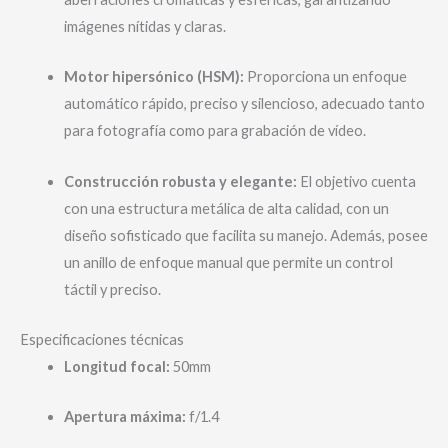
imágenes nítidas y claras.
Motor hipersónico (HSM):
Proporciona un enfoque
automático rápido, preciso y silencioso, adecuado tanto
para fotografía como para grabación de vídeo.
Construcción robusta y elegante:
El objetivo cuenta
con una estructura metálica de alta calidad, con un
diseño sofisticado que facilita su manejo. Además, posee
un anillo de enfoque manual que permite un control
táctil y preciso.
Especificaciones técnicas
Longitud focal:
50mm
Apertura máxima:
f/1.4