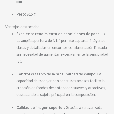
mm
Peso:
815 g
Ventajas destacadas
Excelente rendimiento en condiciones de poca luz:
La amplia apertura de f/1.4 permite capturar imágenes
claras y detalladas en entornos con iluminación limitada,
sin necesidad de aumentar excesivamente la sensibilidad
ISO.
Control creativo de la profundidad de campo:
La
capacidad de trabajar con aperturas amplias facilita la
creación de fondos desenfocados suaves y atractivos,
destacando al sujeto principal en la composición.
Calidad de imagen superior:
Gracias a su avanzada