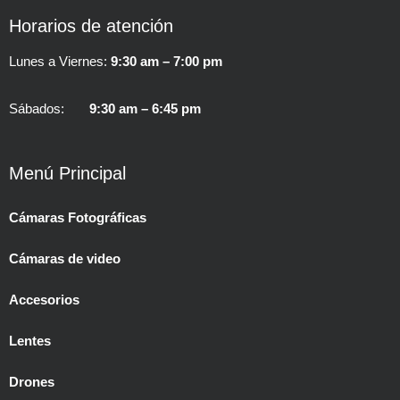
Horarios de atención
Lunes a Viernes:
9:30 am – 7:00 pm
Sábados:
9:30 am – 6:45 pm
Menú Principal
Cámaras Fotográficas
Cámaras de video
Accesorios
Lentes
Drones