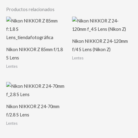
Productos relacionados
Nikon NIKKOR Z 24-120mm
Nikon NIKKOR Z 85mm f/1.8
f/4 S Lens (Nikon Z)
S Lens
Lentes
Lentes
Nikon NIKKOR Z 24-70mm
f/2.8 S Lens
Lentes