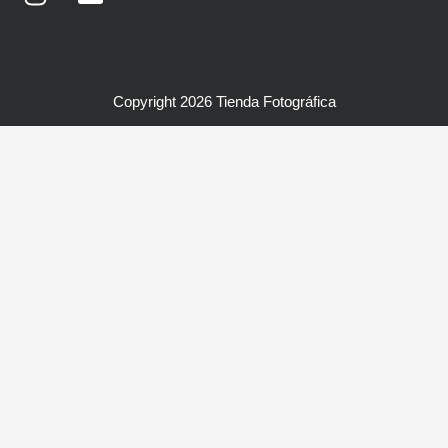
Copyright 2026 Tienda Fotográfica