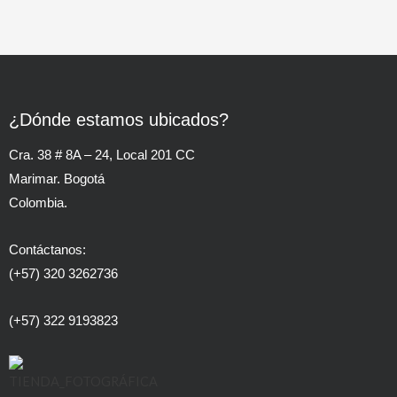
¿Dónde estamos ubicados?
Cra. 38 # 8A – 24, Local 201 CC
Marimar. Bogotá
Colombia.
Contáctanos:
(+57) 320 3262736
(+57) 322 9193823