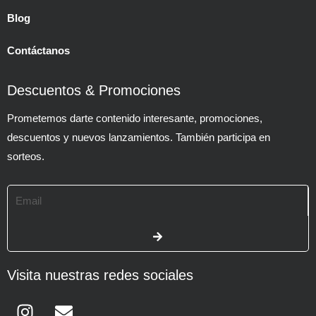
Blog
Contáctanos
Descuentos & Promociones
Prometemos darte contenido interesante, promociones,
descuentos y nuevos lanzamientos. También participa en
sorteos.
Email
SUBMIT
Visita nuestras redes sociales
Instagram
Envelope