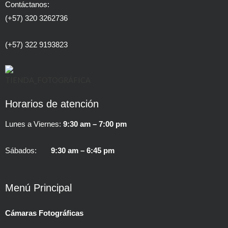
Contáctanos:
(+57) 320 3262736
(+57) 322 9193823
Horarios de atención
Lunes a Viernes:
9:30 am – 7:00 pm
Sábados:
9:30 am – 6:45 pm
Menú Principal
Cámaras Fotográficas