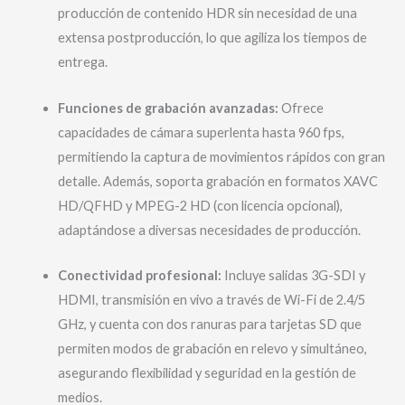
producción de contenido HDR sin necesidad de una
extensa postproducción, lo que agiliza los tiempos de
entrega.
Funciones de grabación avanzadas:
Ofrece
capacidades de cámara superlenta hasta 960 fps,
permitiendo la captura de movimientos rápidos con gran
detalle. Además, soporta grabación en formatos XAVC
HD/QFHD y MPEG-2 HD (con licencia opcional),
adaptándose a diversas necesidades de producción.
Conectividad profesional:
Incluye salidas 3G-SDI y
HDMI, transmisión en vivo a través de Wi-Fi de 2.4/5
GHz, y cuenta con dos ranuras para tarjetas SD que
permiten modos de grabación en relevo y simultáneo,
asegurando flexibilidad y seguridad en la gestión de
medios.