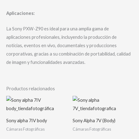
Aplicaciones:
La Sony PXW-Z90 es ideal para una amplia gama de
aplicaciones profesionales, incluyendo la producción de
noticias, eventos en vivo, documentales y producciones
corporativas, gracias a su combinación de portabilidad, calidad
de imagen y funcionalidades avanzadas.
Productos relacionados
Sony alpha 7IV body
Sony Alpha 7V (Body)
Cámaras Fotográficas
Cámaras Fotográficas