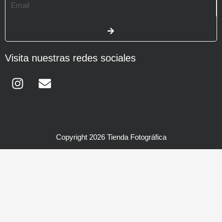
Email
SUBMIT
Visita nuestras redes sociales
Instagram
Envelope
Copyright 2026 Tienda Fotográfica