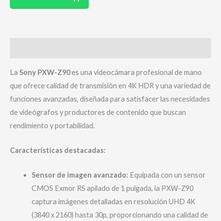
Descripción
La
Sony PXW-Z90
es una videocámara profesional de mano
que ofrece calidad de transmisión en 4K HDR y una variedad de
funciones avanzadas, diseñada para satisfacer las necesidades
de videógrafos y productores de contenido que buscan
rendimiento y portabilidad.
Características destacadas:
Sensor de imagen avanzado:
Equipada con un sensor
CMOS Exmor RS apilado de 1 pulgada, la PXW-Z90
captura imágenes detalladas en resolución UHD 4K
(3840 x 2160) hasta 30p, proporcionando una calidad de