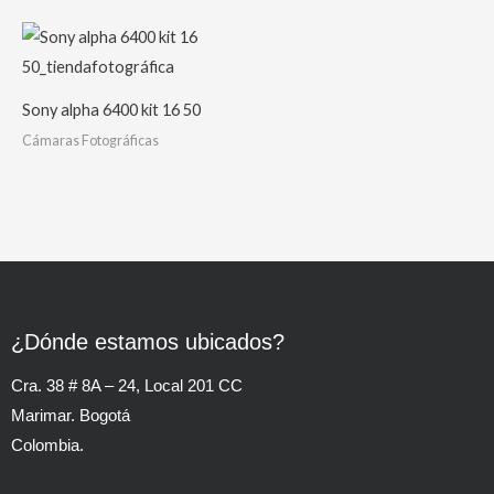
Sony alpha 6400 kit 16 50
Cámaras Fotográficas
¿Dónde estamos ubicados?
Cra. 38 # 8A – 24, Local 201 CC
Marimar. Bogotá
Colombia.