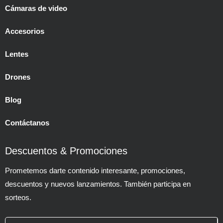
Cámaras de video
Accesorios
Lentes
Drones
Blog
Contáctanos
Descuentos & Promociones
Prometemos darte contenido interesante, promociones,
descuentos y nuevos lanzamientos. También participa en
sorteos.