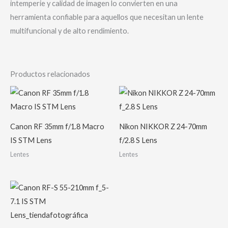
intemperie y calidad de imagen lo convierten en una
herramienta confiable para aquellos que necesitan un lente
multifuncional y de alto rendimiento.
Productos relacionados
Canon RF 35mm f/1.8 Macro
Nikon NIKKOR Z 24-70mm
IS STM Lens
f/2.8 S Lens
Lentes
Lentes