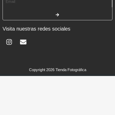
SUBMIT
Visita nuestras redes sociales
Instagram
Envelope
Copyright 2026 Tienda Fotográfica