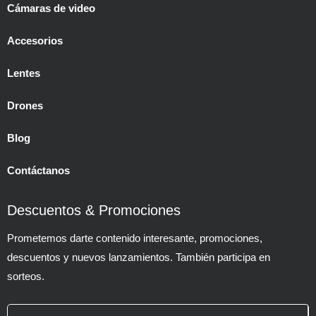
Cámaras de video
Accesorios
Lentes
Drones
Blog
Contáctanos
Descuentos & Promociones
Prometemos darte contenido interesante, promociones,
descuentos y nuevos lanzamientos. También participa en
sorteos.
Email