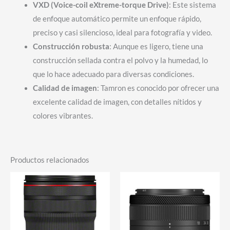
VXD (Voice-coil eXtreme-torque Drive)
: Este sistema
de enfoque automático permite un enfoque rápido,
preciso y casi silencioso, ideal para fotografía y video.
Construcción robusta
: Aunque es ligero, tiene una
construcción sellada contra el polvo y la humedad, lo
que lo hace adecuado para diversas condiciones.
Calidad de imagen
: Tamron es conocido por ofrecer una
excelente calidad de imagen, con detalles nítidos y
colores vibrantes.
Productos relacionados