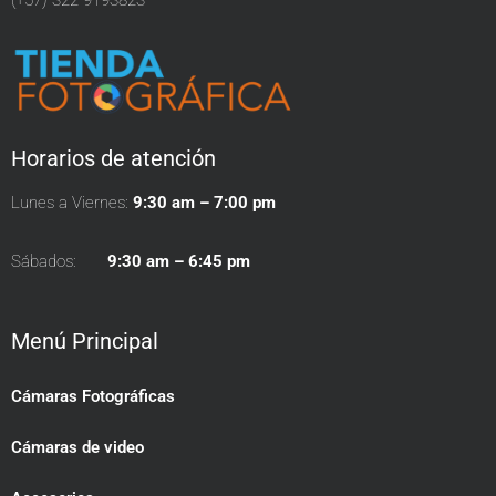
Horarios de atención
Lunes a Viernes:
9:30 am – 7:00 pm
Sábados:
9:30 am – 6:45 pm
Menú Principal
Cámaras Fotográficas
Cámaras de video