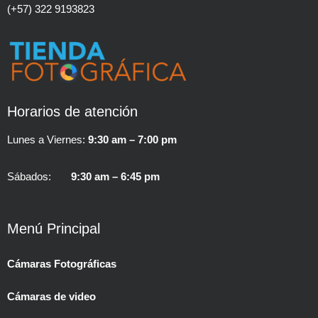
(+57) 322 9193823
Horarios de atención
Lunes a Viernes:
9:30 am – 7:00 pm
Sábados:
9:30 am – 6:45 pm
Menú Principal
Cámaras Fotográficas
Cámaras de video