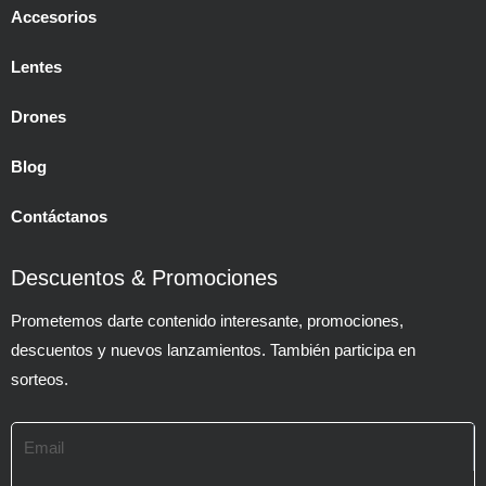
Accesorios
Lentes
Drones
Blog
Contáctanos
Descuentos & Promociones
Prometemos darte contenido interesante, promociones,
descuentos y nuevos lanzamientos. También participa en
sorteos.
Email