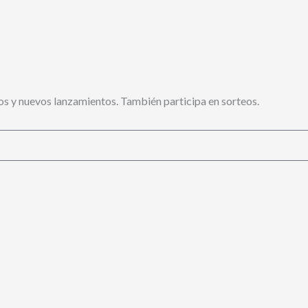
s y nuevos lanzamientos. También participa en sorteos.