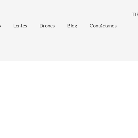
s
Lentes
Drones
Blog
Contáctanos