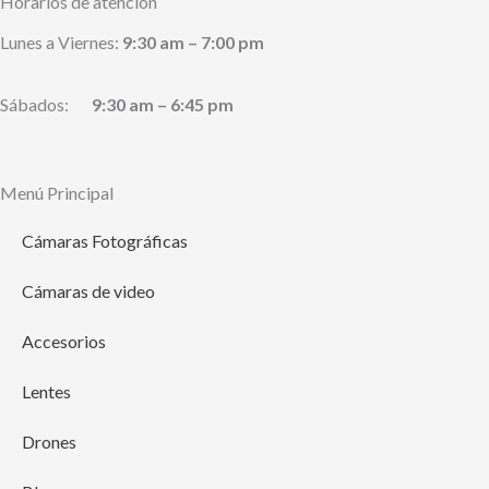
Horarios de atención
Lunes a Viernes:
9:30 am – 7:00 pm
Sábados:
9:30 am – 6:45 pm
Menú Principal
Cámaras Fotográficas
Cámaras de video
Accesorios
Lentes
Drones