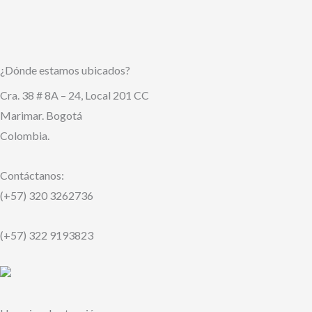
¿Dónde estamos ubicados?
Cra. 38 # 8A – 24, Local 201 CC
Marimar. Bogotá
Colombia.
Contáctanos:
(+57) 320 3262736
(+57) 322 9193823