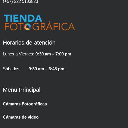
(+57) 322 9193823
Horarios de atención
Lunes a Viernes:
9:30 am – 7:00 pm
Sábados:
9:30 am – 6:45 pm
Menú Principal
Cámaras Fotográficas
Cámaras de video