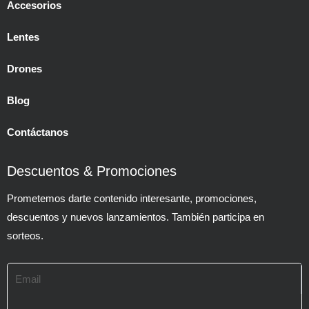
Accesorios
Lentes
Drones
Blog
Contáctanos
Descuentos & Promociones
Prometemos darte contenido interesante, promociones,
descuentos y nuevos lanzamientos. También participa en
sorteos.
Email
SUBMIT