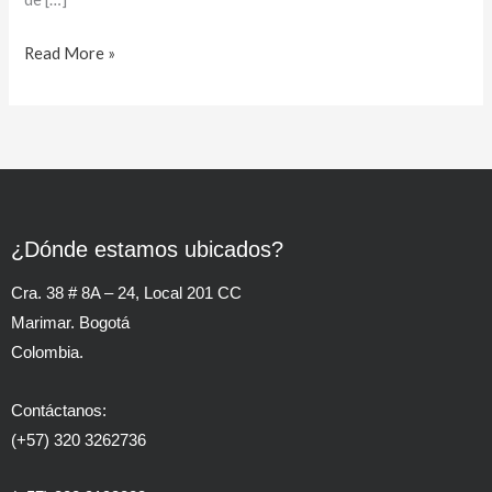
Read More »
¿Dónde estamos ubicados?
Cra. 38 # 8A – 24, Local 201 CC
Marimar. Bogotá
Colombia.
Contáctanos:
(+57) 320 3262736