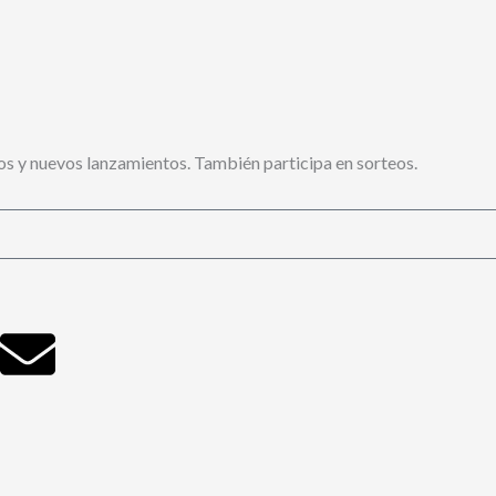
s y nuevos lanzamientos. También participa en sorteos.
Envelope