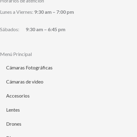
Horarios de atención
Lunes a Viernes:
9:30 am – 7:00 pm
Sábados:
9:30 am – 6:45 pm
Menú Principal
Cámaras Fotográficas
Cámaras de video
Accesorios
Lentes
Drones