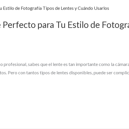
 Perfecto para Tu Estilo de Fotogr
e o profesional, sabes que el lente es tan importante como la cáma
fotos. Pero con tantos tipos de lentes disponibles, puede ser compl