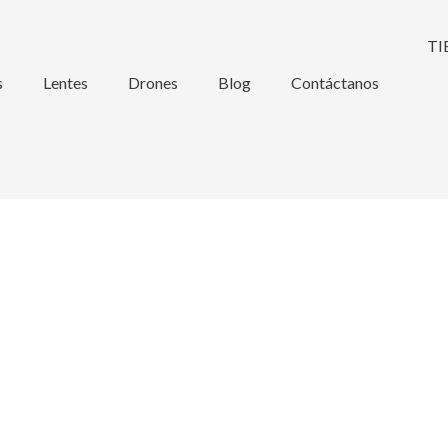
s
Lentes
Drones
Blog
Contáctanos