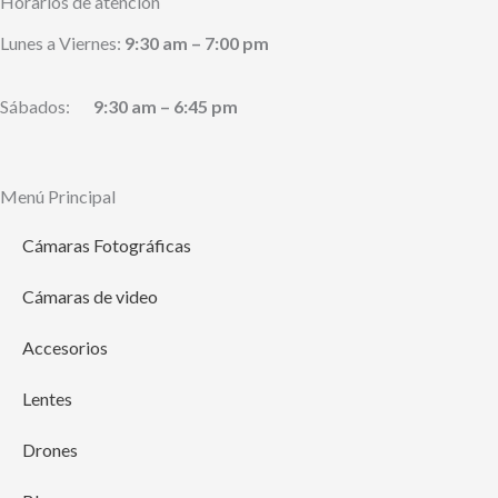
Horarios de atención
Lunes a Viernes:
9:30 am – 7:00 pm
Sábados:
9:30 am – 6:45 pm
Menú Principal
Cámaras Fotográficas
Cámaras de video
Accesorios
Lentes
Drones