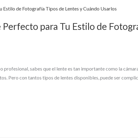
 Perfecto para Tu Estilo de Fotogr
e o profesional, sabes que el lente es tan importante como la cáma
fotos. Pero con tantos tipos de lentes disponibles, puede ser compl