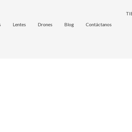
s
Lentes
Drones
Blog
Contáctanos