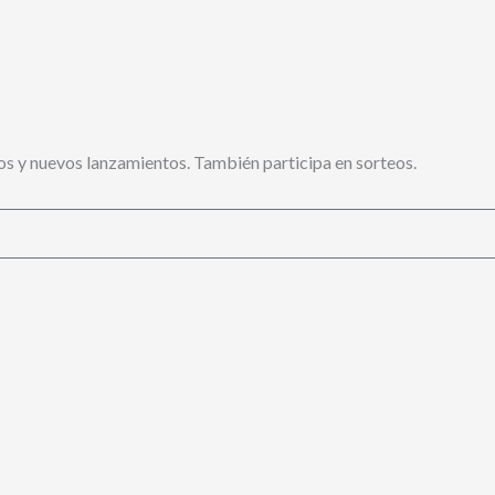
s y nuevos lanzamientos. También participa en sorteos.