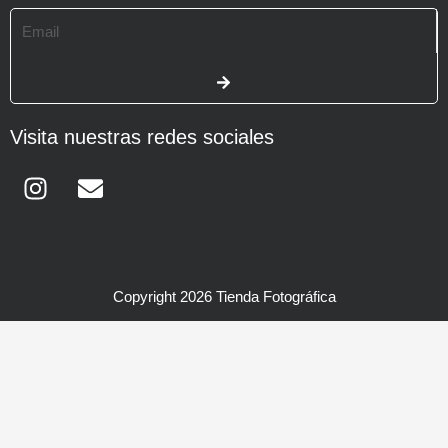
Email
SUBMIT
Visita nuestras redes sociales
Instagram
Envelope
Copyright 2026 Tienda Fotográfica