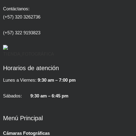
Contáctanos:
(+57) 320 3262736
(+57) 322 9193823
Horarios de atención
Lunes a Viernes:
9:30 am – 7:00 pm
Sábados:
9:30 am – 6:45 pm
Menú Principal
Cámaras Fotográficas