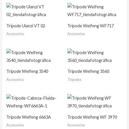
Trípode Ulanzi VT 02
Trípode Weifeng WF717
Accesorios
Accesorios
Trípode Weifeng 3540
Trípode Weifeng 3560
Accesorios
Trípodes
Trípode Weifeng 6663A
Trípode Weifeng WF 3970
Accesorios
Accesorios