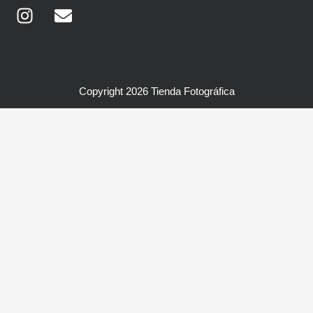
Instagram
Envelope
Copyright 2026 Tienda Fotográfica