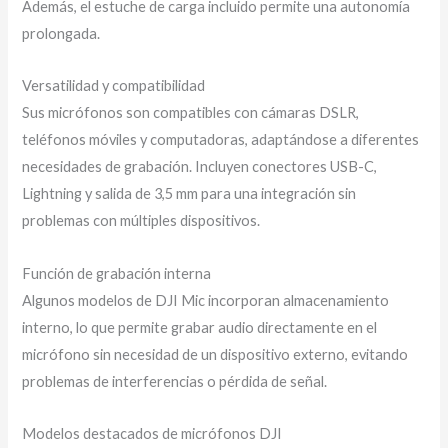
Además, el estuche de carga incluido permite una autonomía
prolongada.
Versatilidad y compatibilidad
Sus micrófonos son compatibles con cámaras DSLR,
teléfonos móviles y computadoras, adaptándose a diferentes
necesidades de grabación. Incluyen conectores USB-C,
Lightning y salida de 3,5 mm para una integración sin
problemas con múltiples dispositivos.
Función de grabación interna
Algunos modelos de DJI Mic incorporan almacenamiento
interno, lo que permite grabar audio directamente en el
micrófono sin necesidad de un dispositivo externo, evitando
problemas de interferencias o pérdida de señal.
Modelos destacados de micrófonos DJI