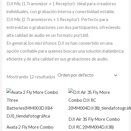
DJI Mic (1 Transmisor + 1 Receptor): Ideal para creadores
individuales, con grabación interna y conectividad estable.
DJI Mic (2 Transmisores + 1 Receptor): Perfecto para
entrevistas o grabaciones con dos participantes, ofreciendo
alta calidad de audio en un formato portátil.
En general, los micrófonos DJI se han convertido en una
opción confiable para quienes buscan una solución inalámbrica
eficiente y de alta calidad en sus grabaciones de audio.
Mostrando 12 resultados
DJI Air 3S Fly More Combo
Avata 2 Fly More Combo
DJI RC 2(MM004DJI38)