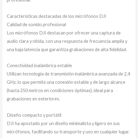
Características destacadas de los micrófonos DJI
Calidad de sonido profesional
Los micrófonos DJI destacan por ofrecer una captura de
audio clara y nítida, con una respuesta de frecuencia amplia y
una baja latencia que garantiza grabaciones de alta fidelidad.
Conectividad inalámbrica estable
Utilizan tecnología de transmisión inalámbrica avanzada de 2,4
GHz, lo que permite una conexión estable y de largo alcance
(hasta 250 metros en condiciones óptimas), ideal para
grabaciones en exteriores.
Diseño compacto y portátil
DJI ha apostado por un diseño minimalista y ligero en sus
micrófonos, facilitando su transporte y uso en cualquier lugar.