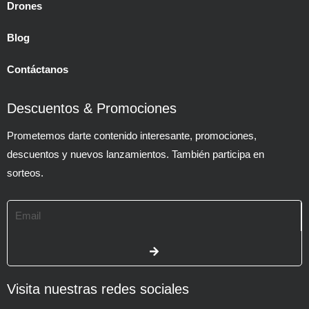
Drones
Blog
Contáctanos
Descuentos & Promociones
Prometemos darte contenido interesante, promociones,
descuentos y nuevos lanzamientos. También participa en
sorteos.
Email
SUBMIT
Visita nuestras redes sociales