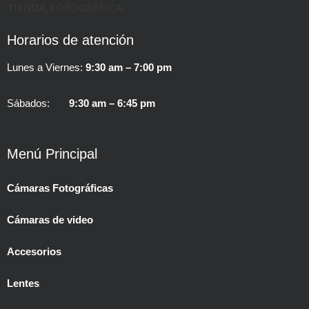
Horarios de atención
Lunes a Viernes:
9:30 am – 7:00 pm
Sábados:
9:30 am – 6:45 pm
Menú Principal
Cámaras Fotográficas
Cámaras de video
Accesorios
Lentes