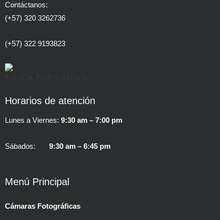
Contáctanos:
(+57) 320 3262736
(+57) 322 9193823
Horarios de atención
Lunes a Viernes:
9:30 am – 7:00 pm
Sábados:
9:30 am – 6:45 pm
Menú Principal
Cámaras Fotográficas