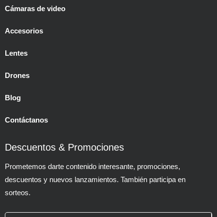
Cámaras de video
Accesorios
Lentes
Drones
Blog
Contáctanos
Descuentos & Promociones
Prometemos darte contenido interesante, promociones,
descuentos y nuevos lanzamientos. También participa en
sorteos.