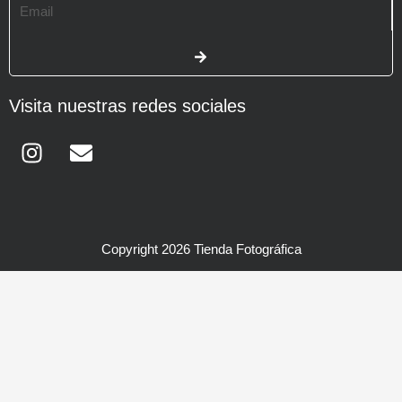
Email
SUBMIT
Visita nuestras redes sociales
Instagram
Envelope
Copyright 2026 Tienda Fotográfica