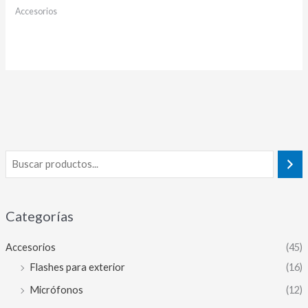
Accesorios
Categorías
Accesorios
(45)
Flashes para exterior
(16)
Micrófonos
(12)