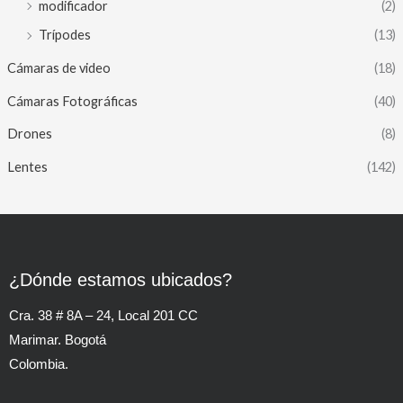
modificador
(2)
Trípodes
(13)
Cámaras de video
(18)
Cámaras Fotográficas
(40)
Drones
(8)
Lentes
(142)
¿Dónde estamos ubicados?
Cra. 38 # 8A – 24, Local 201 CC
Marimar. Bogotá
Colombia.