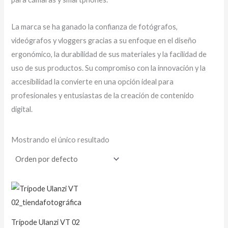
La marca se ha ganado la confianza de fotógrafos,
videógrafos y vloggers gracias a su enfoque en el diseño
ergonómico, la durabilidad de sus materiales y la facilidad de
uso de sus productos. Su compromiso con la innovación y la
accesibilidad la convierte en una opción ideal para
profesionales y entusiastas de la creación de contenido
digital.
Mostrando el único resultado
Trípode Ulanzi VT 02