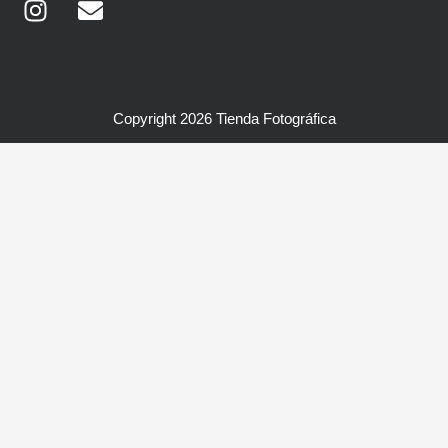
Copyright 2026 Tienda Fotográfica