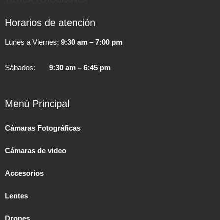
Horarios de atención
Lunes a Viernes:
9:30 am – 7:00 pm
Sábados:
9:30 am – 6:45 pm
Menú Principal
Cámaras Fotográficas
Cámaras de video
Accesorios
Lentes
Drones