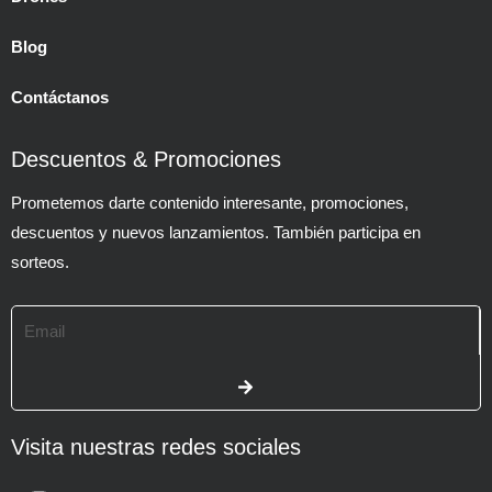
Blog
Contáctanos
Descuentos & Promociones
Prometemos darte contenido interesante, promociones,
descuentos y nuevos lanzamientos. También participa en
sorteos.
Email
SUBMIT
Visita nuestras redes sociales
Instagram
Envelope