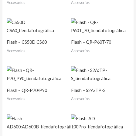
Accesorios
Accesorios
Flash – CS50D CS60
Flash – QR-P60T/70
Accesorios
Accesorios
Flash – QR-P70/P90
Flash – S2A/TP-S
Accesorios
Accesorios