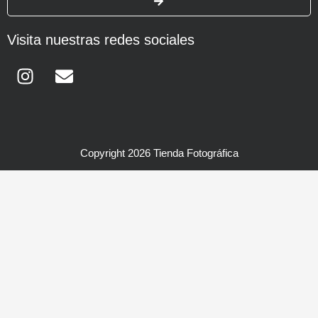
Visita nuestras redes sociales
Instagram
Envelope
Copyright 2026 Tienda Fotográfica