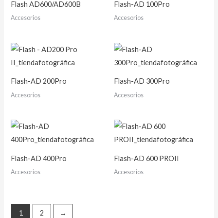
Flash AD600/AD600B
Flash-AD 100Pro
Accesorios
Accesorios
Flash-AD 200Pro
Flash-AD 300Pro
Accesorios
Accesorios
Flash-AD 400Pro
Flash-AD 600 PROII
Accesorios
Accesorios
1
2
→