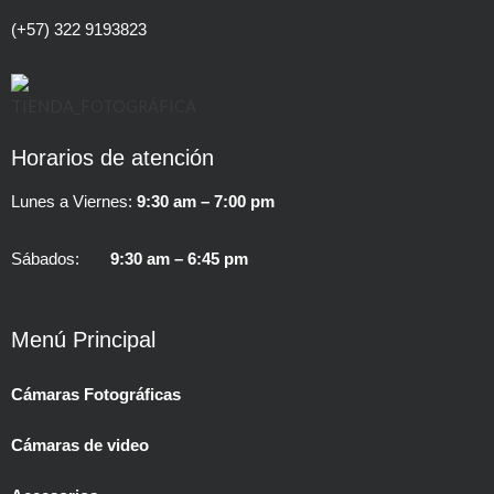
(+57) 322 9193823
Horarios de atención
Lunes a Viernes:
9:30 am – 7:00 pm
Sábados:
9:30 am – 6:45 pm
Menú Principal
Cámaras Fotográficas
Cámaras de video