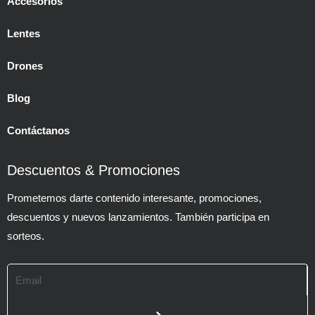
Accesorios
Lentes
Drones
Blog
Contáctanos
Descuentos & Promociones
Prometemos darte contenido interesante, promociones,
descuentos y nuevos lanzamientos. También participa en
sorteos.
Email
SUBMIT