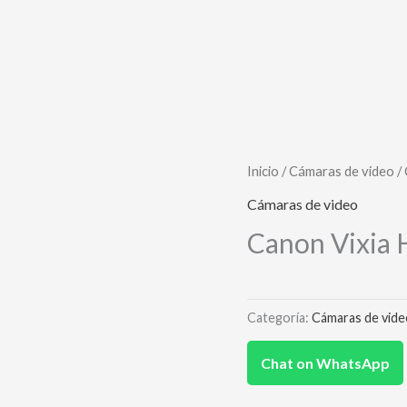
Inicio
/
Cámaras de video
/
Cámaras de video
Canon Vixia
Categoría:
Cámaras de vide
Chat on WhatsApp