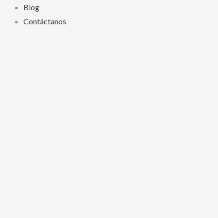
Blog
Contáctanos