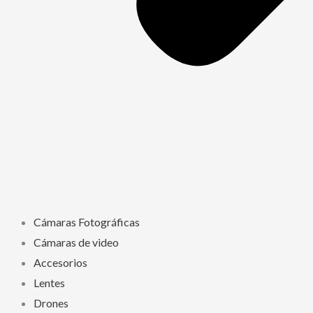
Cámaras Fotográficas
Cámaras de video
Accesorios
Lentes
Drones