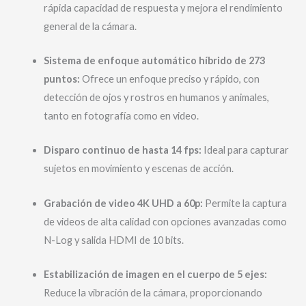
rápida capacidad de respuesta y mejora el rendimiento
general de la cámara.
Sistema de enfoque automático híbrido de 273
puntos:
Ofrece un enfoque preciso y rápido, con
detección de ojos y rostros en humanos y animales,
tanto en fotografía como en video.
Disparo continuo de hasta 14 fps:
Ideal para capturar
sujetos en movimiento y escenas de acción.
Grabación de video 4K UHD a 60p:
Permite la captura
de videos de alta calidad con opciones avanzadas como
N-Log y salida HDMI de 10 bits.
Estabilización de imagen en el cuerpo de 5 ejes:
Reduce la vibración de la cámara, proporcionando