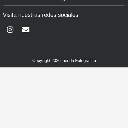
Visita nuestras redes sociales
Instagram
Envelope
Copyright 2026 Tienda Fotográfica