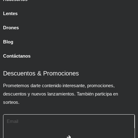
Lentes
Drones
Blog
Contáctanos
Descuentos & Promociones
Prometemos darte contenido interesante, promociones,
descuentos y nuevos lanzamientos. También participa en
sorteos.
Email
SUBMIT