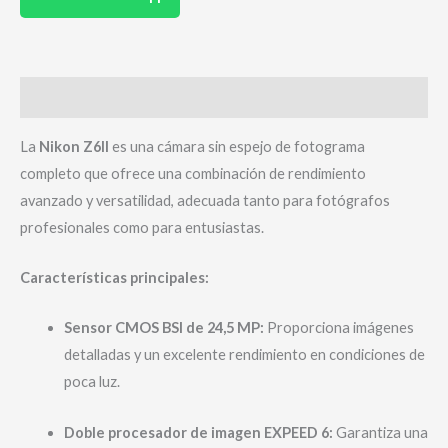
Descripción
La
Nikon Z6II
es una cámara sin espejo de fotograma
completo que ofrece una combinación de rendimiento
avanzado y versatilidad, adecuada tanto para fotógrafos
profesionales como para entusiastas.
Características principales:
Sensor CMOS BSI de 24,5 MP:
Proporciona imágenes
detalladas y un excelente rendimiento en condiciones de
poca luz.
Doble procesador de imagen EXPEED 6:
Garantiza una