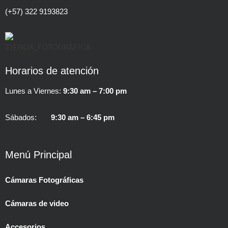
(+57) 322 9193823
Horarios de atención
Lunes a Viernes:
9:30 am – 7:00 pm
Sábados:
9:30 am – 6:45 pm
Menú Principal
Cámaras Fotográficas
Cámaras de video
Accesorios