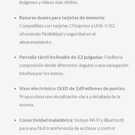
imágenes y videos más nítidos.
Ranuras duales para tarjetas de memoria:
Compatibles con tarjetas CFexpress y UHS-II SD,
ofreciendo flexibilidad y seguridad en el
almacenamiento.
Pantalla táctil inclinable de 3,2 pulgadas:
Facilita la
composición desde diferentes ángulos y una navegación
intuitiva por los menús.
Visor electrónico OLED de 3,69 millones de puntos:
Proporciona una visualización clara y detallada de la
escena.
Conectividad inalámbrica:
Incluye Wi-Fi y Bluetooth
para una fácil transferencia de archivos y control