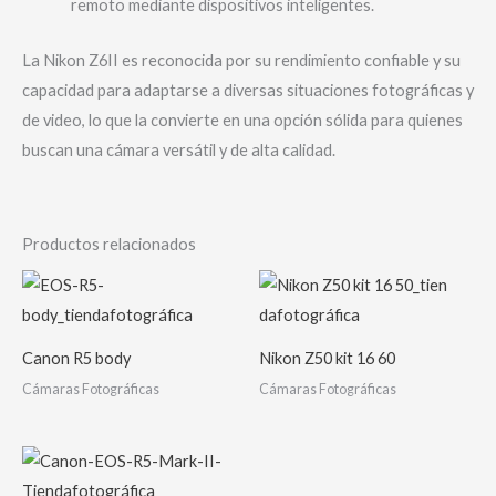
remoto mediante dispositivos inteligentes.
La Nikon Z6II es reconocida por su rendimiento confiable y su
capacidad para adaptarse a diversas situaciones fotográficas y
de video, lo que la convierte en una opción sólida para quienes
buscan una cámara versátil y de alta calidad.
Productos relacionados
Canon R5 body
Nikon Z50 kit 16 60
Cámaras Fotográficas
Cámaras Fotográficas