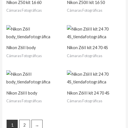
Nikon Z50 kit 16 60
Nikon Z50II kit 16 50
Cámaras Fotográficas
Cámaras Fotográficas
Nikon Z6II body
Nikon Z6II kit 24 70 4S
Cámaras Fotográficas
Cámaras Fotográficas
Nikon Z6III body
Nikon Z6III kit 24 70 4S
Cámaras Fotográficas
Cámaras Fotográficas
1
2
→