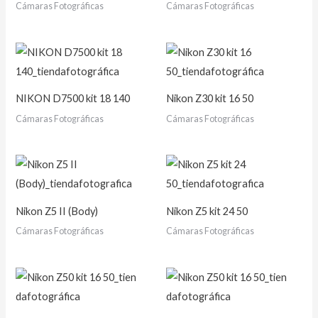
Cámaras Fotográficas
Cámaras Fotográficas
NIKON D7500 kit 18 140
Nikon Z30 kit 16 50
Cámaras Fotográficas
Cámaras Fotográficas
Nikon Z5 II (Body)
Nikon Z5 kit 24 50
Cámaras Fotográficas
Cámaras Fotográficas