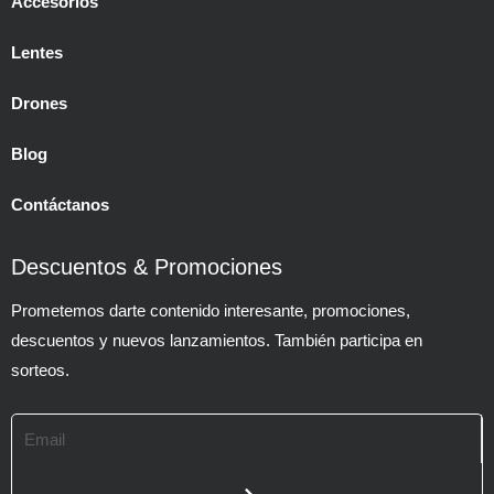
Accesorios
Lentes
Drones
Blog
Contáctanos
Descuentos & Promociones
Prometemos darte contenido interesante, promociones,
descuentos y nuevos lanzamientos. También participa en
sorteos.
Email
SUBMIT