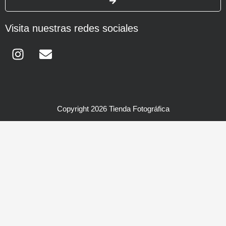
Visita nuestras redes sociales
Instagram
Envelope
Copyright 2026 Tienda Fotográfica