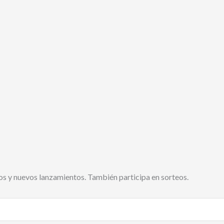
s y nuevos lanzamientos. También participa en sorteos.