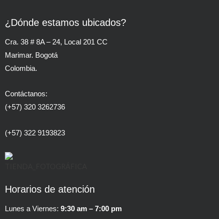
¿Dónde estamos ubicados?
Cra. 38 # 8A – 24, Local 201 CC
Marimar. Bogotá
Colombia.
Contáctanos:
(+57) 320 3262736
(+57) 322 9193823
Horarios de atención
Lunes a Viernes:
9:30 am – 7:00 pm