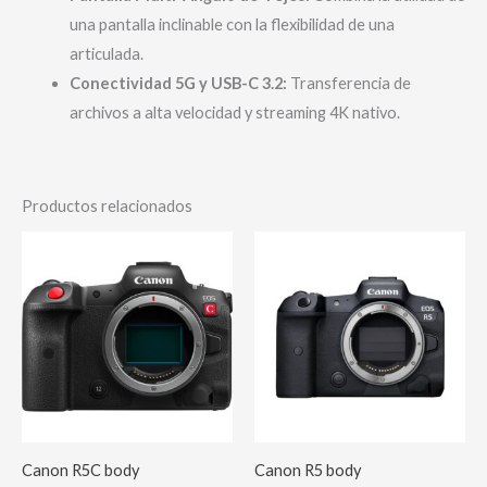
una pantalla inclinable con la flexibilidad de una
articulada.
Conectividad 5G y USB-C 3.2:
Transferencia de
archivos a alta velocidad y streaming 4K nativo.
Productos relacionados
Canon R5C body
Canon R5 body