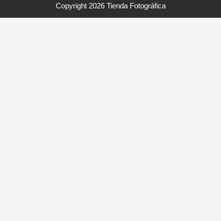
Copyright 2026 Tienda Fotográfica