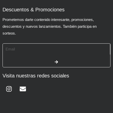
Descuentos & Promociones
Prometemos darte contenido interesante, promociones,
descuentos y nuevos lanzamientos. También participa en
sorteos.
Email
SUBMIT
Visita nuestras redes sociales
Instagram
Envelope