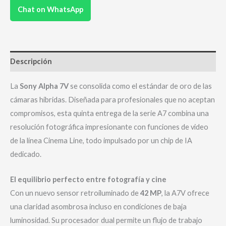
Chat on WhatsApp
Descripción
La
Sony Alpha 7V
se consolida como el estándar de oro de las
cámaras híbridas. Diseñada para profesionales que no aceptan
compromisos, esta quinta entrega de la serie A7 combina una
resolución fotográfica impresionante con funciones de video
de la línea Cinema Line, todo impulsado por un chip de IA
dedicado.
El equilibrio perfecto entre fotografía y cine
Con un nuevo sensor retroiluminado de
42 MP
, la A7V ofrece
una claridad asombrosa incluso en condiciones de baja
luminosidad. Su procesador dual permite un flujo de trabajo