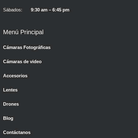
Sábados:
9:30 am – 6:45 pm
Menú Principal
Cámaras Fotográficas
Cámaras de video
Accesorios
Lentes
Drones
Blog
Contáctanos