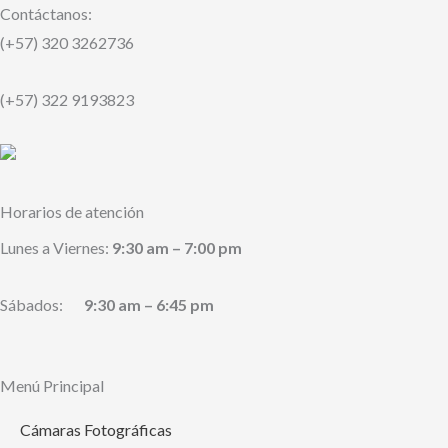
Contáctanos:
(+57) 320 3262736
(+57) 322 9193823
Horarios de atención
Lunes a Viernes:
9:30 am – 7:00 pm
Sábados:
9:30 am – 6:45 pm
Menú Principal
Cámaras Fotográficas