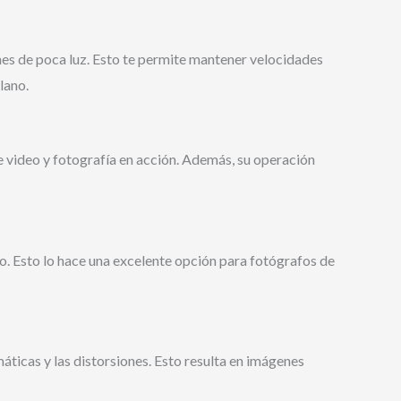
ones de poca luz. Esto te permite mantener velocidades
lano.
e video y fotografía en acción. Además, su operación
. Esto lo hace una excelente opción para fotógrafos de
ticas y las distorsiones. Esto resulta en imágenes