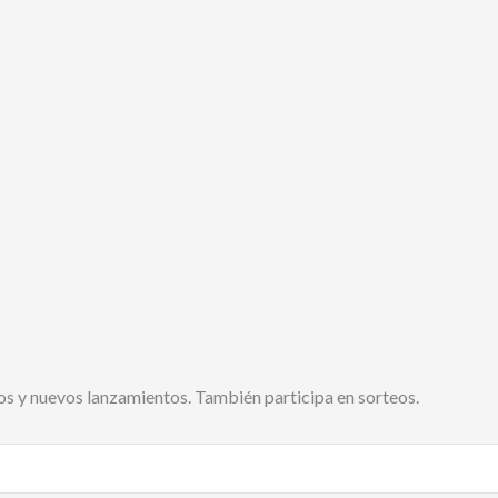
s y nuevos lanzamientos. También participa en sorteos.