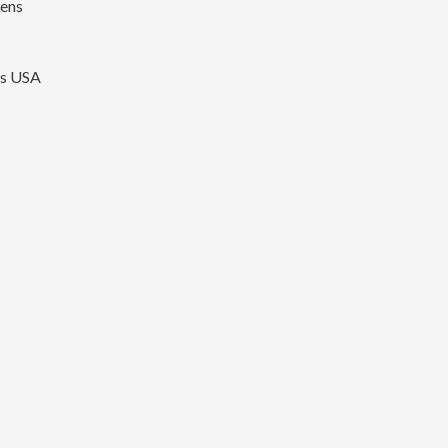
ns USA