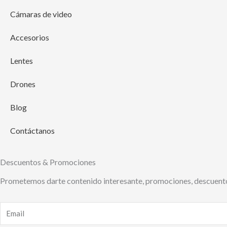
Cámaras de video
Accesorios
Lentes
Drones
Blog
Contáctanos
Descuentos & Promociones
Prometemos darte contenido interesante, promociones, descuento
Email