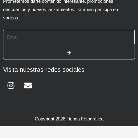
Prometemos darte contenido interesante, promociones,
descuentos y nuevos lanzamientos. También participa en
sorteos.
Email
SUBMIT
Visita nuestras redes sociales
Instagram
Envelope
Copyright 2026 Tienda Fotográfica