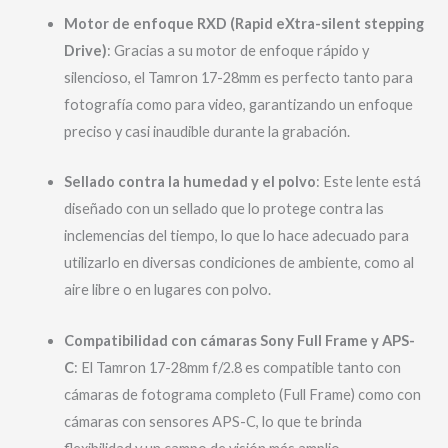
Motor de enfoque RXD (Rapid eXtra-silent stepping
Drive)
: Gracias a su motor de enfoque rápido y
silencioso, el Tamron 17-28mm es perfecto tanto para
fotografía como para video, garantizando un enfoque
preciso y casi inaudible durante la grabación.
Sellado contra la humedad y el polvo
: Este lente está
diseñado con un sellado que lo protege contra las
inclemencias del tiempo, lo que lo hace adecuado para
utilizarlo en diversas condiciones de ambiente, como al
aire libre o en lugares con polvo.
Compatibilidad con cámaras Sony Full Frame y APS-
C
: El Tamron 17-28mm f/2.8 es compatible tanto con
cámaras de fotograma completo (Full Frame) como con
cámaras con sensores APS-C, lo que te brinda