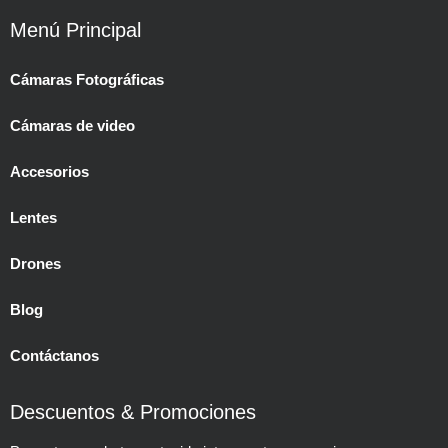
Menú Principal
Cámaras Fotográficas
Cámaras de video
Accesorios
Lentes
Drones
Blog
Contáctanos
Descuentos & Promociones