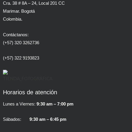
Cra. 38 # 8A – 24, Local 201 CC
Marimar. Bogotá
Colombia.
Contáctanos:
(+57) 320 3262736
(+57) 322 9193823
Horarios de atención
Lunes a Viernes:
9:30 am – 7:00 pm
Sábados:
9:30 am – 6:45 pm