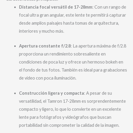
Distancia focal versátil de 17-28mm
: Con un rango de
focal ultra gran angular, este lente te permitirá capturar
desde amplios paisajes hasta tomas de arquitectura,
interiores y mucho más.
Apertura constante f/2.8
: La apertura máxima de f/2.8
proporciona un rendimiento sobresaliente en
condiciones de poca luz y ofrece un hermoso bokeh en
el fondo de tus fotos. También es ideal para grabaciones
de video con poca iluminación.
Construcción ligera y compacta
: A pesar de su
versatilidad, el Tamron 17-28mm es sorprendentemente
compacto y ligero, lo que lo convierte en un excelente
lente para fotógrafos y videógrafos que buscan
portabilidad sin comprometer la calidad de la imagen.