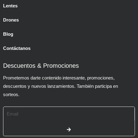
Lentes
Drones
Blog
Contáctanos
Descuentos & Promociones
Prometemos darte contenido interesante, promociones,
descuentos y nuevos lanzamientos. También participa en
sorteos.
Email
SUBMIT