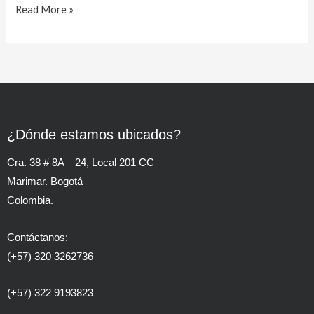
Read More »
¿Dónde estamos ubicados?
Cra. 38 # 8A – 24, Local 201 CC
Marimar. Bogotá
Colombia.
Contáctanos:
(+57) 320 3262736
(+57) 322 9193823