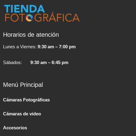
Horarios de atención
Lunes a Viernes:
9:30 am – 7:00 pm
Sábados:
9:30 am – 6:45 pm
Menú Principal
Cámaras Fotográficas
Cámaras de video
Accesorios