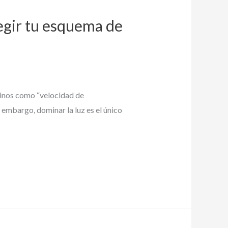
legir tu esquema de
rminos como “velocidad de
 embargo, dominar la luz es el único