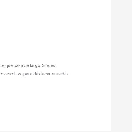
e que pasa de largo. Si eres
os es clave para destacar en redes