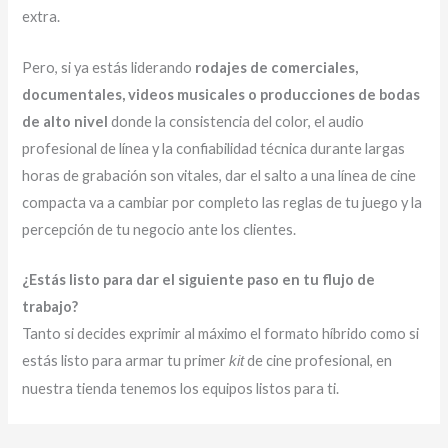
extra.
Pero, si ya estás liderando
rodajes de comerciales,
documentales, videos musicales o producciones de bodas
de alto nivel
donde la consistencia del color, el audio
profesional de línea y la confiabilidad técnica durante largas
horas de grabación son vitales, dar el salto a una línea de cine
compacta va a cambiar por completo las reglas de tu juego y la
percepción de tu negocio ante los clientes.
¿Estás listo para dar el siguiente paso en tu flujo de
trabajo?
Tanto si decides exprimir al máximo el formato híbrido como si
estás listo para armar tu primer
de cine profesional, en
kit
nuestra tienda tenemos los equipos listos para ti.