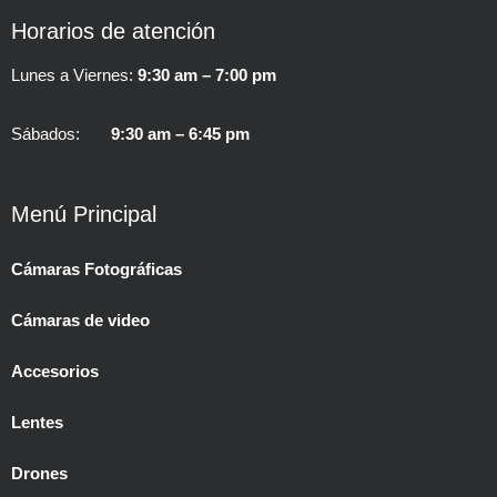
Horarios de atención
Lunes a Viernes:
9:30 am – 7:00 pm
Sábados:
9:30 am – 6:45 pm
Menú Principal
Cámaras Fotográficas
Cámaras de video
Accesorios
Lentes
Drones