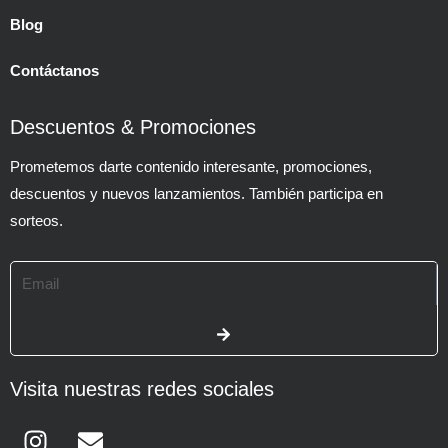
Blog
Contáctanos
Descuentos & Promociones
Prometemos darte contenido interesante, promociones,
descuentos y nuevos lanzamientos. También participa en
sorteos.
Email
SUBMIT
Visita nuestras redes sociales
Instagram
Envelope