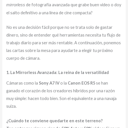
de fotografía avanzada que grabe buen video o doy
mirrorless
el salto definitivo a una línea de cine compacta?
No es una decisión fácil porque no se trata solo de gastar
dinero, sino de entender qué herramientas necesita tu flujo de
trabajo diario para ser más rentable. A continuación, ponemos
las cartas sobre la mesa para ayudarte a elegir tu próximo
cuerpo de cámara.
1. La Mirrorless Avanzada: La reina de la versatilidad
Cámaras como la
Sony A7 IV
o la
Canon EOS R5
se han
ganado el corazón de los creadores híbridos por una razón
muy simple: hacen todo bien. Son el equivalente a una navaja
suiza.
¿Cuándo te conviene quedarte en este terreno?