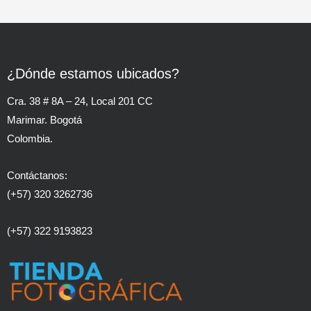
¿Dónde estamos ubicados?
Cra. 38 # 8A – 24, Local 201 CC
Marimar. Bogotá
Colombia.
Contáctanos:
(+57) 320 3262736
(+57) 322 9193823