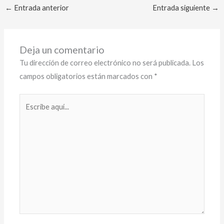
←
Entrada anterior
Entrada siguiente
→
Deja un comentario
Tu dirección de correo electrónico no será publicada.
Los
campos obligatorios están marcados con
*
Escribe
aquí...