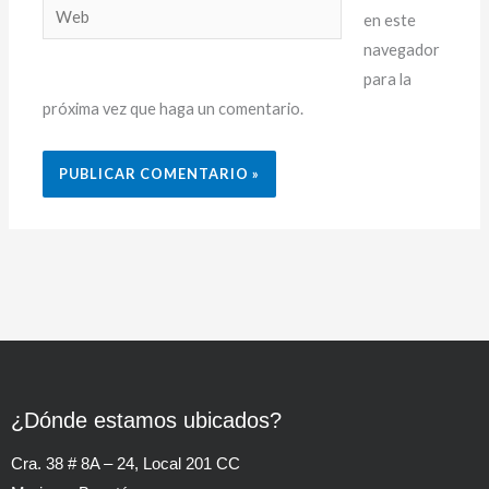
Web
en este
navegador
para la
próxima vez que haga un comentario.
¿Dónde estamos ubicados?
Cra. 38 # 8A – 24, Local 201 CC