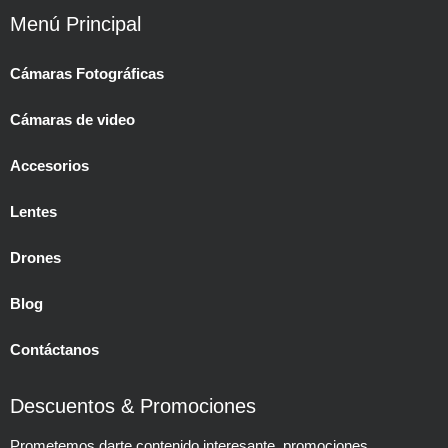
Menú Principal
Cámaras Fotográficas
Cámaras de video
Accesorios
Lentes
Drones
Blog
Contáctanos
Descuentos & Promociones
Prometemos darte contenido interesante, promociones,