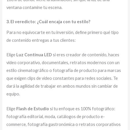
ventana contamine tu escena.
3. El veredicto: ¿Cuál encaja con tu estilo?
Para no equivocarte en tu inversión, define primero qué tipo
de contenido entregas a tus clientes:
Elige
Luz Continua LED
si eres creador de contenido, haces
video corporativo, documentales, retratos modernos con un
estilo cinematográfico o fotografía de producto para marcas
que exigen clips de video constantes para redes sociales. Te
dará la agilidad de trabajar en ambos mundos sin cambiar de
equipo.
Elige
Flash de Estudio
si tu enfoque es 100% fotográfico:
fotografía editorial, moda, catálogos de producto e-
commerce, fotografía gastronómica o retratos corporativos