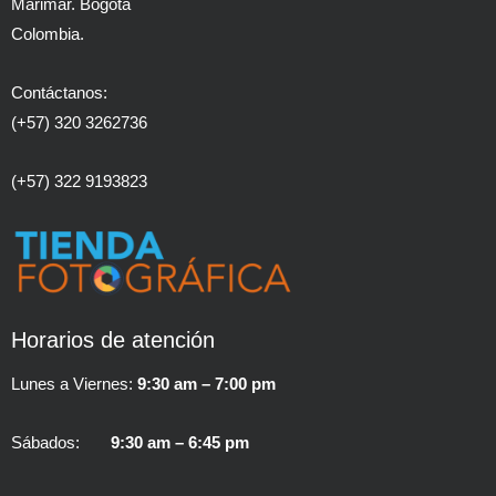
Marimar. Bogotá
Colombia.
Contáctanos:
(+57) 320 3262736
(+57) 322 9193823
Horarios de atención
Lunes a Viernes:
9:30 am – 7:00 pm
Sábados:
9:30 am – 6:45 pm