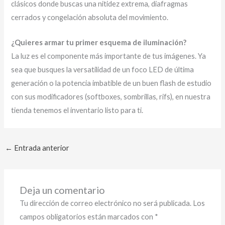
clásicos donde buscas una nitidez extrema, diafragmas
cerrados y congelación absoluta del movimiento.
¿Quieres armar tu primer esquema de iluminación?
La luz es el componente más importante de tus imágenes. Ya
sea que busques la versatilidad de un foco LED de última
generación o la potencia imbatible de un buen flash de estudio
con sus modificadores (softboxes, sombrillas, rifs), en nuestra
tienda tenemos el inventario listo para ti.
←
Entrada anterior
Deja un comentario
Tu dirección de correo electrónico no será publicada.
Los
campos obligatorios están marcados con
*