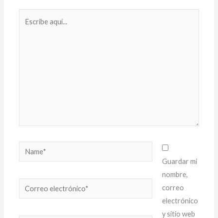
Escribe
aquí...
Name*
Guardar mi
nombre,
Correo
correo
electrónico*
electrónico
y sitio web