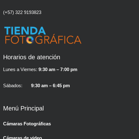
(+57) 322 9193823
Horarios de atención
Lunes a Viernes:
9:30 am – 7:00 pm
Sábados:
9:30 am – 6:45 pm
Menú Principal
Cámaras Fotográficas
Cámaras de video