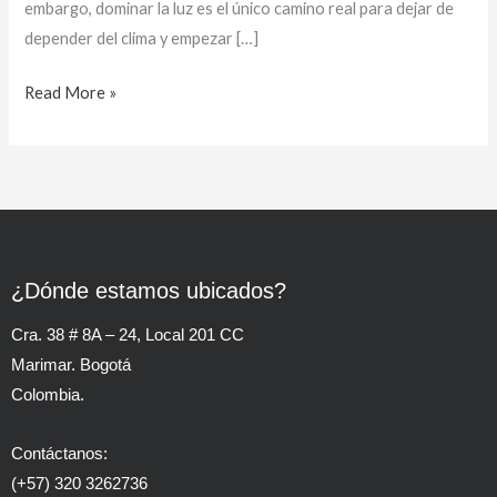
embargo, dominar la luz es el único camino real para dejar de
depender del clima y empezar […]
Read More »
¿Dónde estamos ubicados?
Cra. 38 # 8A – 24, Local 201 CC
Marimar. Bogotá
Colombia.
Contáctanos:
(+57) 320 3262736