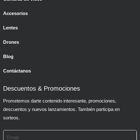
Accesorios
Lentes
Drones
Blog
Contáctanos
Descuentos & Promociones
Prometemos darte contenido interesante, promociones,
descuentos y nuevos lanzamientos. También participa en
sorteos.
Email